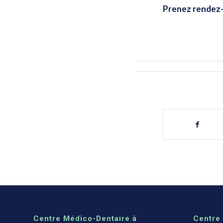
Prenez rendez
Centre Médico-Dentaire à
Centre