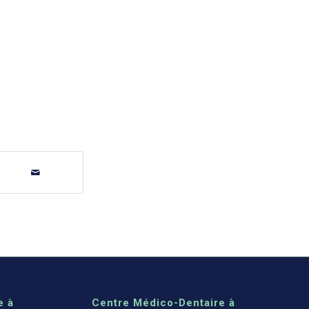
e à
Centre Médico-Dentaire à