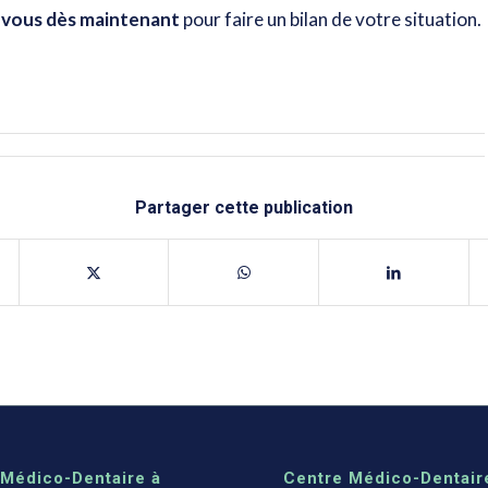
-vous dès maintenant
pour faire un bilan de votre situation.
Partager cette publication
 Médico-Dentaire à
Centre Médico-Dentair