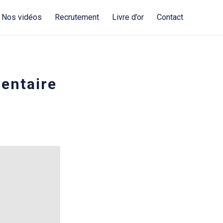
Nos vidéos
Recrutement
Livre d’or
Contact
entaire