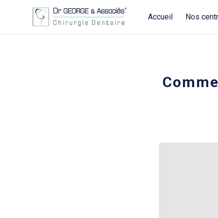
Accueil
Nos cent
Commen