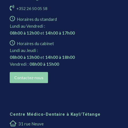
+352 26 50 05 58
Horaires du standard
Lundi au Vendredi :
08h00 à 12h00
et
14h00 à 17h00
Horaires du cabinet
Lundi au Jeudi :
08h00 à 13h00
et
14h00 à 18h00
Vendredi :
08h00 à 15h00
Contactez-nous
Centre Médico-Dentaire à Kayl/Tétange
31 rue Neuve