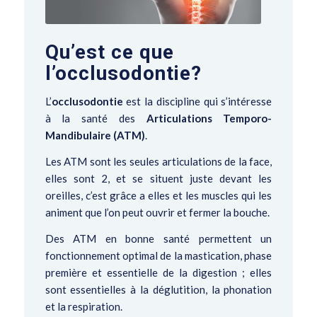
Qu’est ce que
l’occlusodontie?
L’
occlusodontie
est la discipline qui s’intéresse
à la santé des
Articulations Temporo-
Mandibulaire (ATM)
.
Les ATM sont les seules articulations de la face,
elles sont 2, et se situent juste devant les
oreilles, c’est grâce a elles et les muscles qui les
animent que l’on peut ouvrir et fermer la bouche.
Des ATM en bonne santé permettent un
fonctionnement optimal de la mastication, phase
première et essentielle de la digestion ; elles
sont essentielles à la déglutition, la phonation
et la respiration.