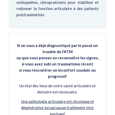
ostéopathes, chiropraticiens pour stabiliser et
redonner la fonction articulaire à des patients
polytraumatisés.
Si on vous a déjà diagnostiqué par le passé un
trouble de l’ATM
ou que vous pensez en reconnaître les signes,
si vous avez subi un traumatisme récent
si vous rencontrer un inconfort soudain ou
progressif
Un état des lieux de votre santé articulaire et
dentaire est nécessaire.
Une pathologie articulaire est chronique et
dégénérative lorsqu’aucun traitement n’est
envisagé