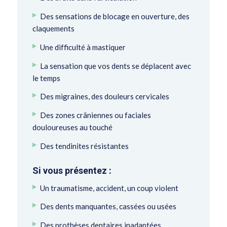
Des sensations de blocage en ouverture, des
claquements
Une difficulté à mastiquer
La sensation que vos dents se déplacent avec
le temps
Des migraines, des douleurs cervicales
Des zones crâniennes ou faciales
douloureuses au touché
Des tendinites résistantes
Si vous présentez :
Un traumatisme, accident, un coup violent
Des dents manquantes, cassées ou usées
Des prothèses dentaires inadaptées