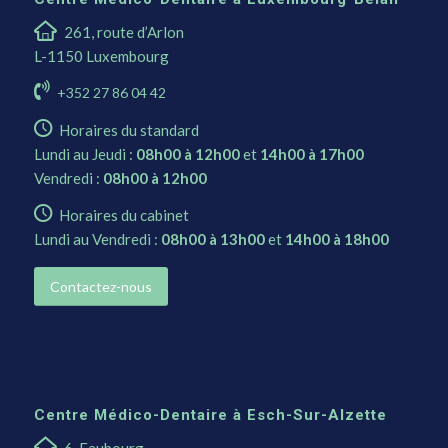
261, route d’Arlon
L-1150 Luxembourg
+352 27 86 04 42
Horaires du standard
Lundi au Jeudi :
08h00 à 12h00
et
14h00 à 17h00
Vendredi :
08h00 à 12h00
Horaires du cabinet
Lundi au Vendredi :
08h00 à 13h00
et
14h00 à 18h00
Contactez-nous
Centre Médico-Dentaire à Esch-Sur-Alzette