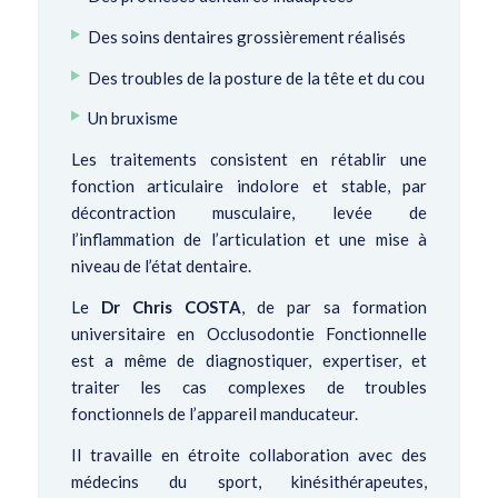
Des soins dentaires grossièrement réalisés
Des troubles de la posture de la tête et du cou
Un bruxisme
Les traitements consistent en rétablir une
fonction articulaire indolore et stable, par
décontraction musculaire, levée de
l’inflammation de l’articulation et une mise à
niveau de l’état dentaire.
Le
Dr Chris COSTA
, de par sa formation
universitaire en Occlusodontie Fonctionnelle
est a même de diagnostiquer, expertiser, et
traiter les cas complexes de troubles
fonctionnels de l’appareil manducateur.
Il travaille en étroite collaboration avec des
médecins du sport, kinésithérapeutes,