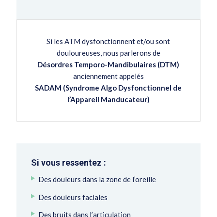
Si les ATM dysfonctionnent et/ou sont
douloureuses, nous parlerons de
Désordres Temporo-Mandibulaires (DTM)
anciennement appelés
SADAM (Syndrome Algo Dysfonctionnel de
l’Appareil Manducateur)
Si vous ressentez :
Des douleurs dans la zone de l’oreille
Des douleurs faciales
Des bruits dans l’articulation