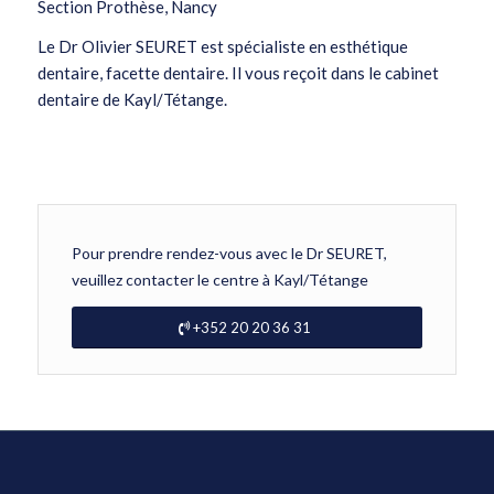
Section Prothèse, Nancy
Le Dr Olivier SEURET est spécialiste en esthétique
dentaire, facette dentaire. Il vous reçoit dans le cabinet
dentaire de Kayl/Tétange.
Pour prendre rendez-vous avec le Dr SEURET,
veuillez contacter le centre à Kayl/Tétange
+352 20 20 36 31