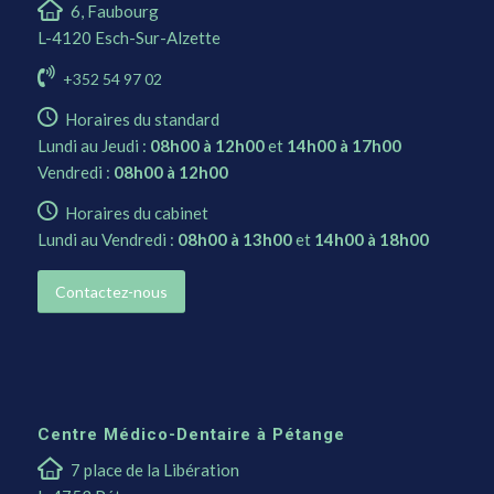
6, Faubourg
L-4120 Esch-Sur-Alzette
+352 54 97 02
Horaires du standard
Lundi au Jeudi :
08h00 à 12h00
et
14h00 à 17h00
Vendredi :
08h00 à 12h00
Horaires du cabinet
Lundi au Vendredi :
08h00 à 13h00
et
14h00 à 18h00
Contactez-nous
Centre Médico-Dentaire à Pétange
7 place de la Libération