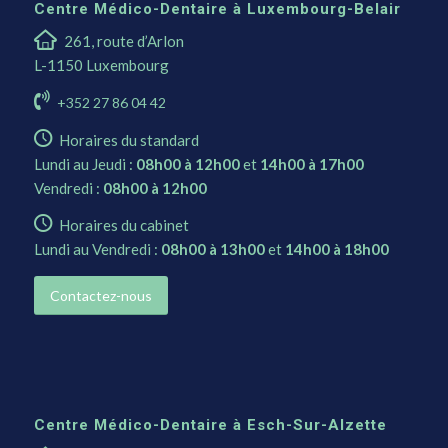
Centre Médico-Dentaire à Luxembourg-Belair
261, route d’Arlon
L-1150 Luxembourg
+352 27 86 04 42
Horaires du standard
Lundi au Jeudi :
08h00 à 12h00
et
14h00 à 17h00
Vendredi :
08h00 à 12h00
Horaires du cabinet
Lundi au Vendredi :
08h00 à 13h00
et
14h00 à 18h00
Contactez-nous
Centre Médico-Dentaire à Esch-Sur-Alzette