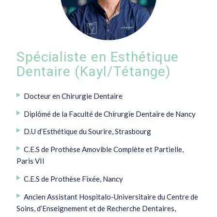
Spécialiste en Esthétique
Dentaire (Kayl/Tétange)
Docteur en Chirurgie Dentaire
Diplômé de la Faculté de Chirurgie Dentaire de Nancy
D.U d’Esthétique du Sourire, Strasbourg
C.E.S de Prothèse Amovible Complète et Partielle,
Paris VII
C.E.S de Prothèse Fixée, Nancy
Ancien Assistant Hospitalo-Universitaire du Centre de
Soins, d’Enseignement et de Recherche Dentaires,