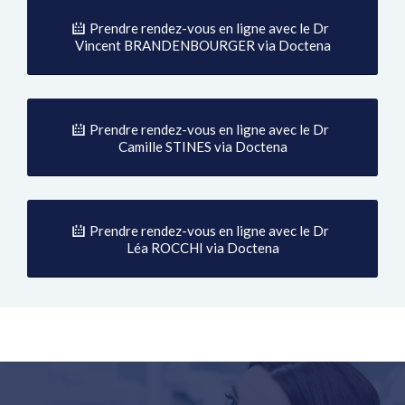
Prendre rendez-vous en ligne avec le Dr
Vincent BRANDENBOURGER via Doctena
Prendre rendez-vous en ligne avec le Dr
Camille STINES via Doctena
Prendre rendez-vous en ligne avec le Dr
Léa ROCCHI via Doctena