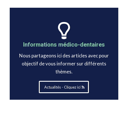
Informations médico-dentaires
Nous partageons ici des articles avec pour
objectif de vous informer sur différents
thèmes.
Actualités - Cliquez ici