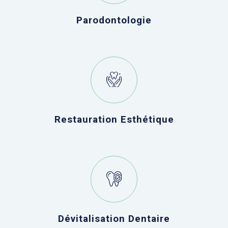
Parodontologie
Restauration Esthétique
Dévitalisation Dentaire