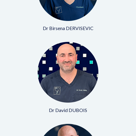
Dr Birsena DERVISEVIC
Dr David DUBOIS