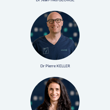
Dr Pierre KELLER