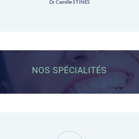
Dr Camille STINES
NOS SPÉCIALITÉS