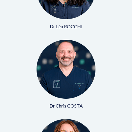
Dr Léa ROCCHI
Dr Chris COSTA