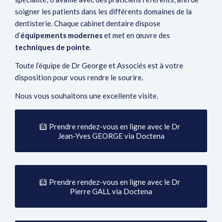
soigner les patients dans les différents domaines de la
dentisterie. Chaque cabinet dentaire dispose
d’
équipements modernes
et met en œuvre des
techniques de pointe
.
Toute l’équipe de Dr George et Associés est à votre
disposition pour vous rendre le sourire.
Nous vous souhaitons une excellente visite.
Prendre rendez-vous en ligne avec le Dr
Jean-Yves GEORGE via Doctena
Prendre rendez-vous en ligne avec le Dr
Pierre GALL via Doctena