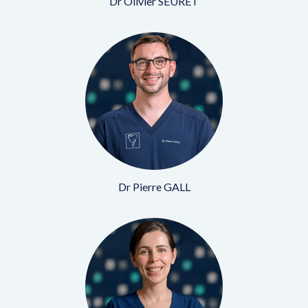
Dr Olivier SEURET
Dr Pierre GALL