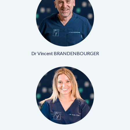
Dr Vincent BRANDENBOURGER