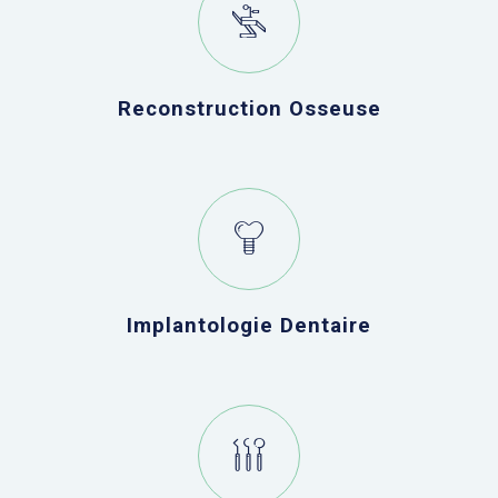
Reconstruction Osseuse
Implantologie Dentaire