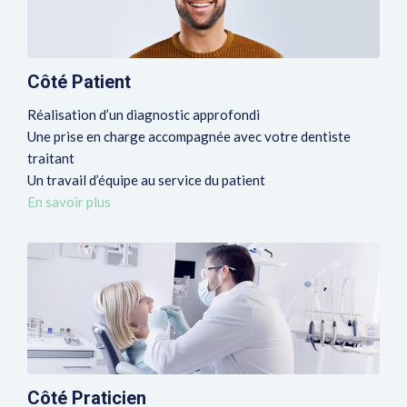
Côté Patient
Réalisation d’un diagnostic approfondi
Une prise en charge accompagnée avec votre dentiste
traitant
Un travail d’équipe au service du patient
En savoir plus
Côté Praticien