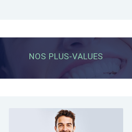
NOS PLUS-VALUES