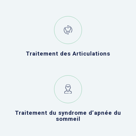
Traitement des Articulations
Traitement du syndrome d’apnée du
sommeil