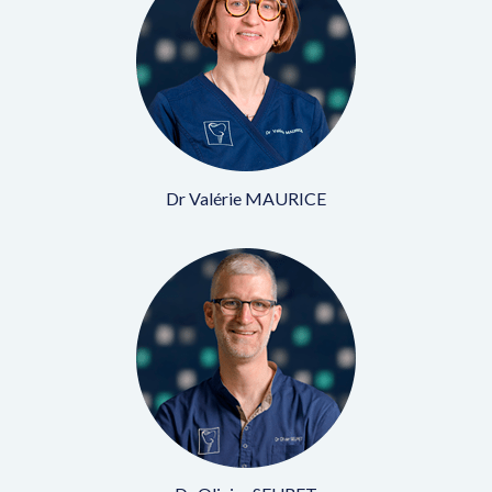
Dr Valérie MAURICE