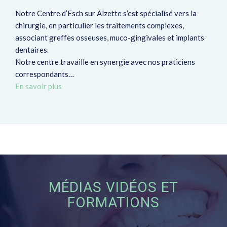
Notre Centre d’Esch sur Alzette s’est spécialisé vers la
chirurgie, en particulier les traitements complexes,
associant greffes osseuses, muco-gingivales et implants
dentaires.
Notre centre travaille en synergie avec nos praticiens
correspondants…
En savoir plus
MÉDIAS VIDÉOS ET
FORMATIONS