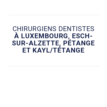
CHIRURGIENS DENTISTES
À LUXEMBOURG, ESCH-
SUR-ALZETTE, PÉTANGE
ET KAYL/TÉTANGE