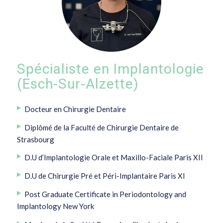
Spécialiste en Implantologie
(Esch-Sur-Alzette)
Docteur en Chirurgie Dentaire
Diplômé de la Faculté de Chirurgie Dentaire de
Strasbourg
D.U d’Implantologie Orale et Maxillo-Faciale Paris XII
D.U de Chirurgie Pré et Péri-Implantaire Paris XI
Post Graduate Certificate in Periodontology and
Implantology New York