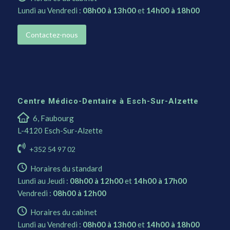
Lundi au Vendredi :
08h00 à 13h00
et
14h00 à 18h00
Contactez-nous
Centre Médico-Dentaire à Esch-Sur-Alzette
6, Faubourg
L-4120 Esch-Sur-Alzette
+352 54 97 02
Horaires du standard
Lundi au Jeudi :
08h00 à 12h00
et
14h00 à 17h00
Vendredi :
08h00 à 12h00
Horaires du cabinet
Lundi au Vendredi :
08h00 à 13h00
et
14h00 à 18h00