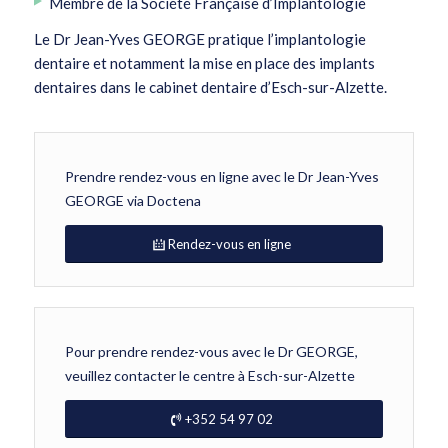
Membre de la Société Française d’Implantologie
Le Dr Jean-Yves GEORGE pratique l’implantologie
dentaire et notamment la mise en place des implants
dentaires dans le cabinet dentaire d’Esch-sur-Alzette.
Prendre rendez-vous en ligne avec le Dr Jean-Yves
GEORGE via Doctena
Rendez-vous en ligne
Pour prendre rendez-vous avec le Dr GEORGE,
veuillez contacter le centre à Esch-sur-Alzette
+352 54 97 02