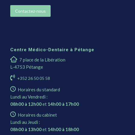
Contactez-nous
Centre Médico-Dentaire à Pétange
7 place de la Libération
L-4753 Pétange
+352 26 50 05 58
Horaires du standard
Lundi au Vendredi :
08h00 à 12h00
et
14h00 à 17h00
Horaires du cabinet
Lundi au Jeudi :
08h00 à 13h00
et
14h00 à 18h00