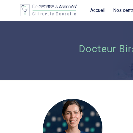
Accueil
Nos cent
Docteur Bi