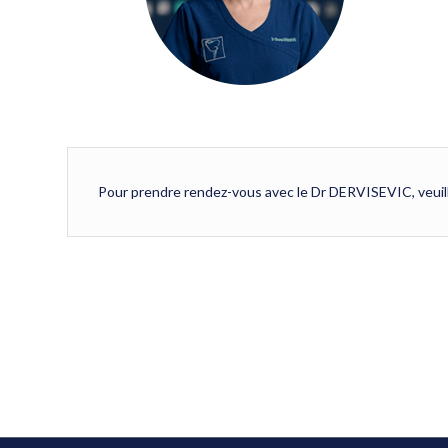
Pour prendre rendez-vous avec le Dr DERVISEVIC, veuill