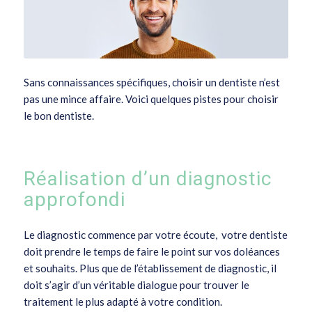
Sans connaissances spécifiques, choisir un dentiste n’est
pas une mince affaire. Voici quelques pistes pour choisir
le bon dentiste.
Réalisation d’un diagnostic
approfondi
Le diagnostic commence par votre écoute, votre dentiste
doit prendre le temps de faire le point sur vos doléances
et souhaits. Plus que de l’établissement de diagnostic, il
doit s’agir d’un véritable dialogue pour trouver le
traitement le plus adapté à votre condition.