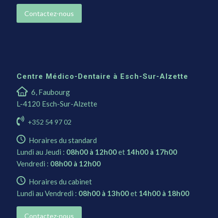
Contactez-nous
Centre Médico-Dentaire à Esch-Sur-Alzette
6, Faubourg
L-4120 Esch-Sur-Alzette
+352 54 97 02
Horaires du standard
Lundi au Jeudi :
08h00 à 12h00
et
14h00 à 17h00
Vendredi :
08h00 à 12h00
Horaires du cabinet
Lundi au Vendredi :
08h00 à 13h00
et
14h00 à 18h00
Contactez-nous