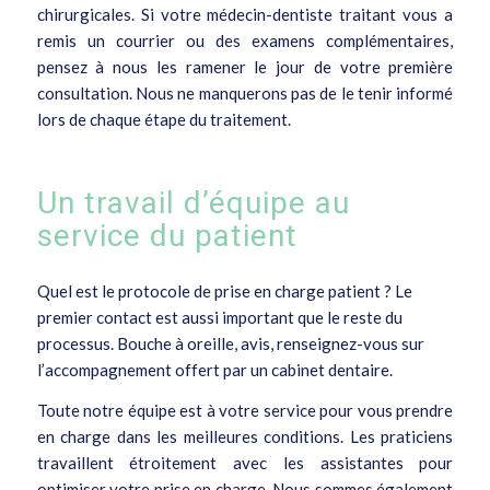
chirurgicales. Si votre médecin-dentiste traitant vous a
remis un courrier ou des examens complémentaires,
pensez à nous les ramener le jour de votre première
consultation. Nous ne manquerons pas de le tenir informé
lors de chaque étape du traitement.
Un travail d’équipe au
service du patient
Quel est le protocole de prise en charge patient ? Le
premier contact est aussi important que le reste du
processus. Bouche à oreille, avis, renseignez-vous sur
l’accompagnement offert par un cabinet dentaire.
Toute notre équipe est à votre service pour vous prendre
en charge dans les meilleures conditions. Les praticiens
travaillent étroitement avec les assistantes pour
optimiser votre prise en charge. Nous sommes également