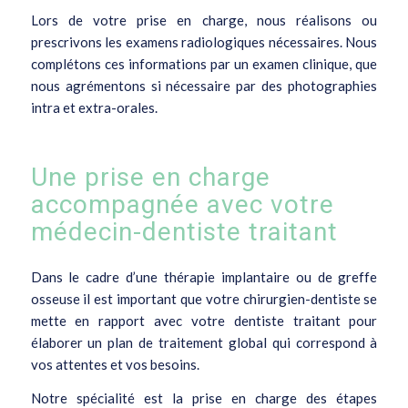
Lors de votre prise en charge, nous réalisons ou
prescrivons les examens radiologiques nécessaires. Nous
complétons ces informations par un examen clinique, que
nous agrémentons si nécessaire par des photographies
intra et extra-orales.
Une prise en charge
accompagnée avec votre
médecin-dentiste traitant
Dans le cadre d’une thérapie implantaire ou de greffe
osseuse il est important que votre chirurgien-dentiste se
mette en rapport avec votre dentiste traitant pour
élaborer un plan de traitement global qui correspond à
vos attentes et vos besoins.
Notre spécialité est la prise en charge des étapes