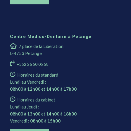
Centre Médico-Dentaire à Pétange
7 place de la Libération
L-4753 Pétange
+352 26 50 05 58
Horaires du standard
Lundi au Vendredi :
08h00 à 12h00
et
14h00 à 17h00
Horaires du cabinet
Lundi au Jeudi :
08h00 à 13h00
et
14h00 à 18h00
Vendredi :
08h00 à 15h00