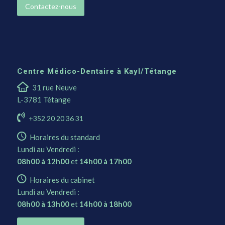
Contactez-nous
Centre Médico-Dentaire à Kayl/Tétange
31 rue Neuve
L-3781 Tétange
+352 20 20 36 31
Horaires du standard
Lundi au Vendredi :
08h00 à 12h00
et
14h00 à 17h00
Horaires du cabinet
Lundi au Vendredi :
08h00 à 13h00
et
14h00 à 18h00