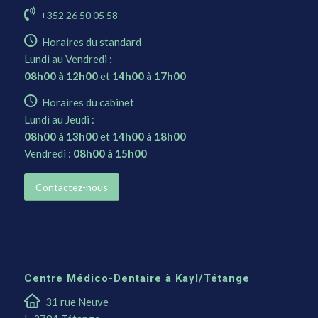
+352 26 50 05 58
Horaires du standard
Lundi au Vendredi :
08h00 à 12h00
et
14h00 à 17h00
Horaires du cabinet
Lundi au Jeudi :
08h00 à 13h00
et
14h00 à 18h00
Vendredi :
08h00 à 15h00
Contactez-nous
Centre Médico-Dentaire à Kayl/Tétange
31 rue Neuve