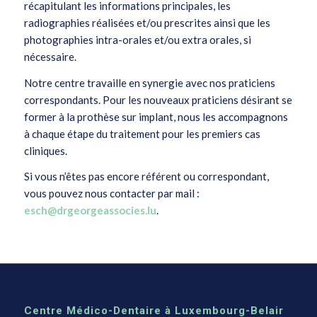
récapitulant les informations principales, les
radiographies réalisées et/ou prescrites ainsi que les
photographies intra-orales et/ou extra orales, si
nécessaire.
Notre centre travaille en synergie avec nos praticiens
correspondants. Pour les nouveaux praticiens désirant se
former à la prothèse sur implant, nous les accompagnons
à chaque étape du traitement pour les premiers cas
cliniques.
Si vous n’êtes pas encore référent ou correspondant,
vous pouvez nous contacter par mail :
esch@drgeorgeassocies.lu
.
Centre Médico-Dentaire à Luxembourg-Belair