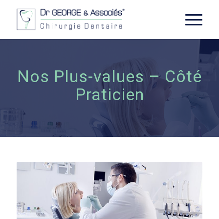
Nos Plus-values – Côté
Praticien