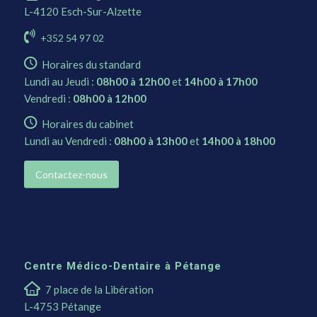
L-4120 Esch-Sur-Alzette
+352 54 97 02
Horaires du standard
Lundi au Jeudi :
08h00 à 12h00
et
14h00 à 17h00
Vendredi :
08h00 à 12h00
Horaires du cabinet
Lundi au Vendredi :
08h00 à 13h00
et
14h00 à 18h00
Contactez-nous
Centre Médico-Dentaire à Pétange
7 place de la Libération
L-4753 Pétange