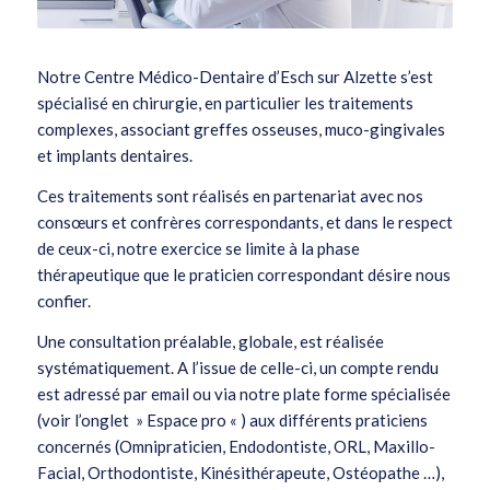
Notre Centre Médico-Dentaire d’Esch sur Alzette s’est
spécialisé en chirurgie, en particulier les traitements
complexes, associant greffes osseuses, muco-gingivales
et implants dentaires.
Ces traitements sont réalisés en partenariat avec nos
consœurs et confrères correspondants, et dans le respect
de ceux-ci, notre exercice se limite à la phase
thérapeutique que le praticien correspondant désire nous
confier.
Une consultation préalable, globale, est réalisée
systématiquement. A l’issue de celle-ci, un compte rendu
est adressé par email ou via notre plate forme spécialisée
(voir l’onglet » Espace pro « ) aux différents praticiens
concernés (Omnipraticien, Endodontiste, ORL, Maxillo-
Facial, Orthodontiste, Kinésithérapeute, Ostéopathe …),