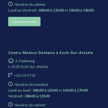
Horaires du cabinet
Lundi au Vendredi :
08h00 à 13h00
et
14h00 à 18h00
Contactez-nous
Centre Médico-Dentaire à Esch-Sur-Alzette
6, Faubourg
L-4120 Esch-Sur-Alzette
+352 54 97 02
Horaires du standard
Lundi au Jeudi :
08h00 à 12h00
et
14h00 à 17h00
Vendredi :
08h00 à 12h00
Horaires du cabinet