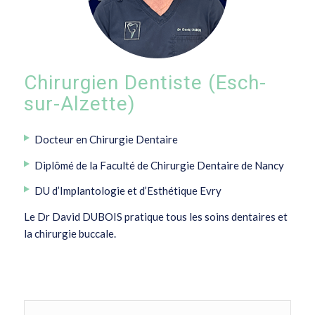
Chirurgien Dentiste (Esch-
sur-Alzette)
Docteur en Chirurgie Dentaire
Diplômé de la Faculté de Chirurgie Dentaire de Nancy
DU d’Implantologie et d’Esthétique Evry
Le Dr David DUBOIS pratique tous les soins dentaires et
la chirurgie buccale.