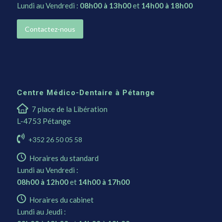
Lundi au Vendredi :
08h00 à 13h00
et
14h00 à 18h00
Contactez-nous
Centre Médico-Dentaire à Pétange
7 place de la Libération
L-4753 Pétange
+352 26 50 05 58
Horaires du standard
Lundi au Vendredi :
08h00 à 12h00
et
14h00 à 17h00
Horaires du cabinet
Lundi au Jeudi :