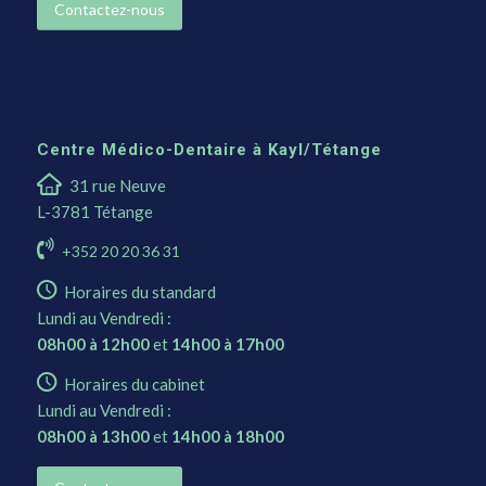
Contactez-nous
Centre Médico-Dentaire à Kayl/Tétange
31 rue Neuve
L-3781 Tétange
+352 20 20 36 31
Horaires du standard
Lundi au Vendredi :
08h00 à 12h00
et
14h00 à 17h00
Horaires du cabinet
Lundi au Vendredi :
08h00 à 13h00
et
14h00 à 18h00