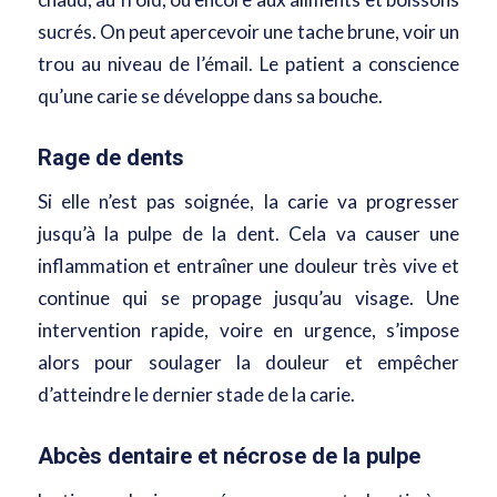
sucrés. On peut apercevoir une tache brune, voir un
trou au niveau de l’émail. Le patient a conscience
qu’une carie se développe dans sa bouche.
Rage de dents
Si elle n’est pas soignée, la carie va progresser
jusqu’à la pulpe de la dent. Cela va causer une
inflammation et entraîner une douleur très vive et
continue qui se propage jusqu’au visage. Une
intervention rapide, voire en urgence, s’impose
alors pour soulager la douleur et empêcher
d’atteindre le dernier stade de la carie.
Abcès dentaire et nécrose de la pulpe