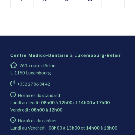
Centre Médico-Dentaire à Luxembourg-Belair
261, route d’Arlon
L-1150 Luxembourg
+352 27 86 04 42
Horaires du standard
Lundi au Jeudi :
08h00 à 12h00
et
14h00 à 17h00
Vendredi :
08h00 à 12h00
Horaires du cabinet
Lundi au Vendredi :
08h00 à 13h00
et
14h00 à 18h00