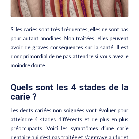
Si les caries sont très fréquentes, elles ne sont pas
pour autant anodines. Non traitées, elles peuvent
avoir de graves conséquences sur la santé. Il est
donc primordial de ne pas attendre si vous avez le
moindre doute.
Quels sont les 4 stades de la
carie ?
Les dents cariées non soignées vont évoluer pour
atteindre 4 stades différents et de plus en plus
préoccupants. Voici les symptômes d’une carie
dentaire qui n’est pas traitée et s’aggrave au fur et