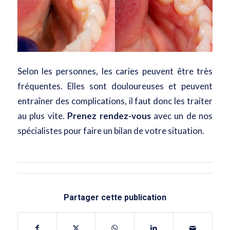
Selon les personnes, les caries peuvent être très
fréquentes. Elles sont douloureuses et peuvent
entraîner des complications, il faut donc les traiter
au plus vite.
Prenez rendez-vous
avec un de nos
spécialistes pour faire un bilan de votre situation.
Partager cette publication