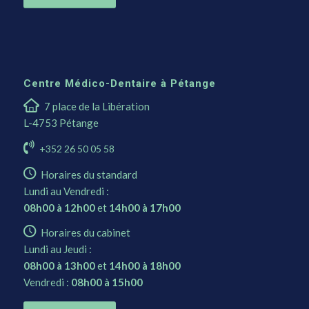
Centre Médico-Dentaire à Pétange
7 place de la Libération
L-4753 Pétange
+352 26 50 05 58
Horaires du standard
Lundi au Vendredi :
08h00 à 12h00
et
14h00 à 17h00
Horaires du cabinet
Lundi au Jeudi :
08h00 à 13h00
et
14h00 à 18h00
Vendredi :
08h00 à 15h00