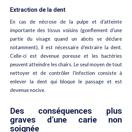
Extraction de la dent
En cas de
nécrose de la pulpe
et d’atteinte
importante des tissus voisins (gonflement d’une
partie du visage quand un abcès se déclare
notamment), il est
nécessaire d’extraire la dent
.
Celle-ci est devenue poreuse et les bactéries
peuvent atteindre les chairs. Le seul moyen de tout
nettoyer et de contrôler l’infection consiste à
enlever la dent qui bloque le passage et est
devenue nocive.
Des conséquences plus
graves d’une carie non
soignée