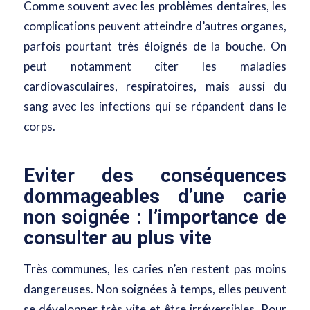
Comme souvent avec les problèmes dentaires, les
complications peuvent atteindre d’autres organes,
parfois pourtant très éloignés de la bouche. On
peut notamment citer les maladies
cardiovasculaires, respiratoires, mais aussi du
sang avec les infections qui se répandent dans le
corps.
Eviter des conséquences
dommageables d’une carie
non soignée : l’importance de
consulter au plus vite
Très communes, les caries n’en restent pas moins
dangereuses. Non soignées à temps, elles peuvent
se développer très vite et être irréversibles. Pour