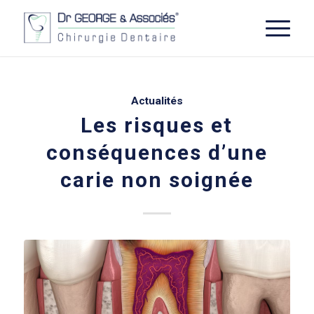
Actualités
Les risques et
conséquences d’une
carie non soignée