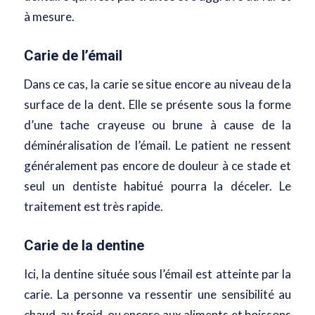
à mesure.
Carie de l’émail
Dans ce cas, la carie se situe encore au niveau de la
surface de la dent. Elle se présente sous la forme
d’une tache crayeuse ou brune à cause de la
déminéralisation de l’émail. Le patient ne ressent
généralement pas encore de douleur à ce stade et
seul un dentiste habitué pourra la déceler. Le
traitement est très rapide.
Carie de la dentine
Ici, la dentine située sous l’émail est atteinte par la
carie. La personne va ressentir une sensibilité au
chaud, au froid, ou encore aux aliments et boissons