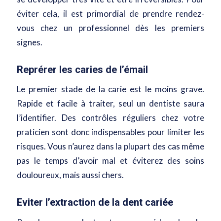
éviter cela, il est primordial de prendre rendez-
vous chez un professionnel dès les premiers
signes.
Reprérer les caries de l’émail
Le premier stade de la carie est le moins grave.
Rapide et facile à traiter, seul un dentiste saura
l’identifier. Des contrôles réguliers chez votre
praticien sont donc indispensables pour limiter les
risques. Vous n’aurez dans la plupart des cas même
pas le temps d’avoir mal et éviterez des soins
douloureux, mais aussi chers.
Eviter l’extraction de la dent cariée