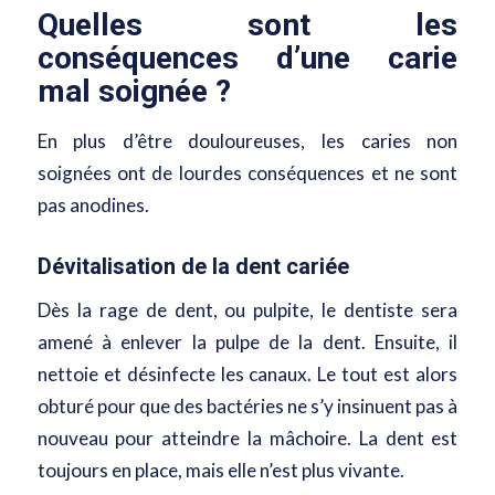
Quelles so
nt les
conséquences d’une carie
mal soignée ?
En plus d’être douloureuses, les caries non
soignées ont de lourdes conséquences et ne sont
pas anodines.
Dévitalisation de la dent cariée
Dès la rage de dent, ou pulpite, le dentiste sera
amené à enlever la pulpe de la dent. Ensuite, il
nettoie et désinfecte les canaux. Le tout est alors
obturé pour que des bactéries ne s’y insinuent pas à
nouveau pour atteindre la mâchoire. La dent est
toujours en place, mais elle n’est plus vivante.