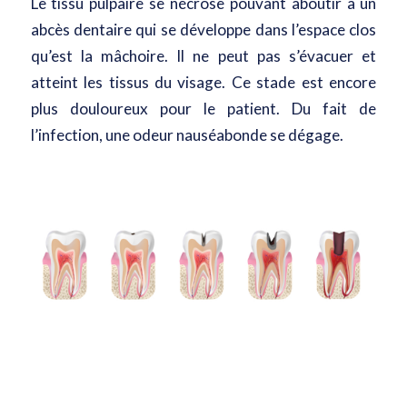
Le tissu pulpaire se nécrose pouvant aboutir à
un
abcès dentaire
qui se développe dans l’espace clos
qu’est la mâchoire. Il ne peut pas s’évacuer et
atteint les tissus du visage. Ce stade est encore
plus douloureux pour le patient. Du fait de
l’infection, une odeur nauséabonde se dégage.