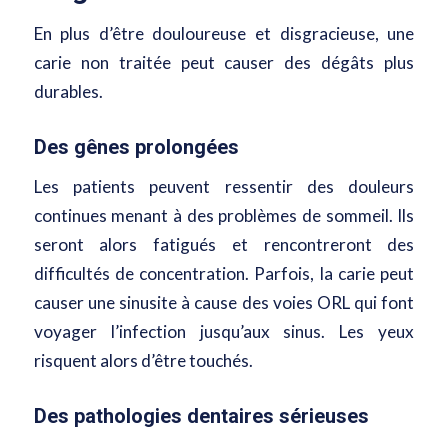
En plus d’être douloureuse et disgracieuse, une
carie non traitée peut causer des dégâts plus
durables.
Des gênes prolongées
Les patients peuvent ressentir des douleurs
continues menant à des problèmes de sommeil. Ils
seront alors fatigués et rencontreront des
difficultés de concentration. Parfois, la carie peut
causer une sinusite à cause des voies ORL qui font
voyager
l’infection jusqu’aux sinus
. Les yeux
risquent alors d’être touchés.
Des pathologies dentaires sérieuses