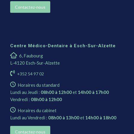
Contactez-nous
Centre Médico-Dentaire à Esch-Sur-Alzette
6, Faubourg
L-4120 Esch-Sur-Alzette
+352 54 97 02
Horaires du standard
Lundi au Jeudi :
08h00 à 12h00
et
14h00 à 17h00
Vendredi :
08h00 à 12h00
Horaires du cabinet
Lundi au Vendredi :
08h00 à 13h00
et
14h00 à 18h00
Contactez-nous