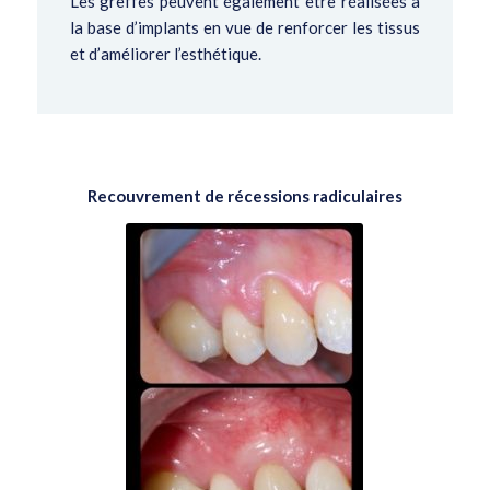
Les greffes peuvent également être réalisées à
la base d’implants en vue de renforcer les tissus
et d’améliorer l’esthétique.
Recouvrement de récessions radiculaires