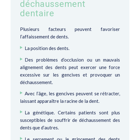
déchaussement
dentaire
Plusieurs facteurs peuvent favoriser
l’affaissement de dents.
La position des dents.
Des problèmes d’occlusion ou un mauvais
alignement des dents peut exercer une force
excessive sur les gencives et provoquer un
déchaussement.
Avec l’âge, les gencives peuvent se rétracter,
laissant apparaître la racine de la dent.
La génétique. Certains patients sont plus
susceptibles de souffrir de déchaussement des
dents que d’autres.
Le serrement ou le grincement des dents