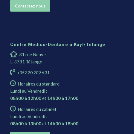
Contactez-nous
Centre Médico-Dentaire à Kayl/Tétange
31 rue Neuve
L-3781 Tétange
+352 20 20 36 31
Horaires du standard
Lundi au Vendredi :
08h00 à 12h00
et
14h00 à 17h00
Horaires du cabinet
Lundi au Vendredi :
08h00 à 13h00
et
14h00 à 18h00