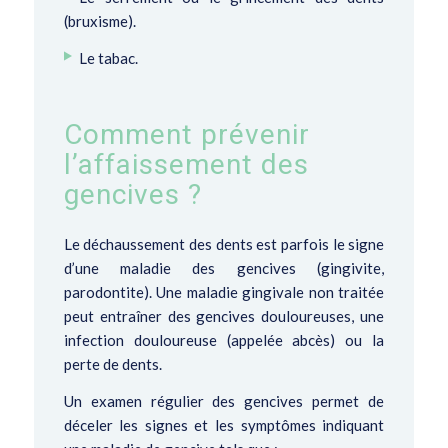
(bruxisme).
Le tabac.
Comment prévenir
l’affaissement des
gencives ?
Le déchaussement des dents est parfois le signe
d’une maladie des gencives (gingivite,
parodontite). Une maladie gingivale non traitée
peut entraîner des gencives douloureuses, une
infection douloureuse (appelée abcès) ou la
perte de dents.
Un examen régulier des gencives permet de
déceler les signes et les symptômes indiquant