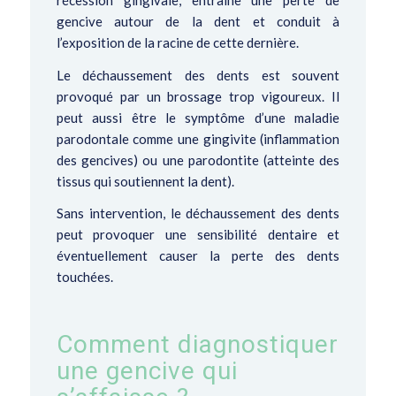
gencive autour de la dent et conduit à
l’exposition de la racine de cette dernière.
Le
déchaussement des dents
est souvent
provoqué par un brossage trop vigoureux. Il
peut aussi être le symptôme d’une maladie
parodontale comme une gingivite (
inflammation
des gencives
) ou une parodontite (
atteinte des
tissus qui soutiennent la dent
).
Sans intervention, le déchaussement des dents
peut provoquer une sensibilité dentaire et
éventuellement causer la perte des dents
touchées.
Comment diagnostiquer
une gencive qui