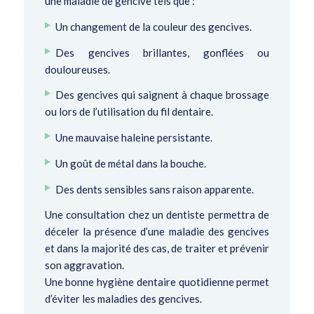
une maladie de gencive tels que :
Un changement de la couleur des gencives.
Des gencives brillantes, gonflées ou
douloureuses.
Des gencives qui saignent à chaque brossage
ou lors de l’utilisation du fil dentaire.
Une mauvaise haleine persistante.
Un goût de métal dans la bouche.
Des dents sensibles sans raison apparente.
Une consultation chez un dentiste permettra de
déceler la présence d’une maladie des gencives
et dans la majorité des cas, de traiter et prévenir
son aggravation.
Une bonne hygiène dentaire quotidienne permet
d’éviter les maladies des gencives.