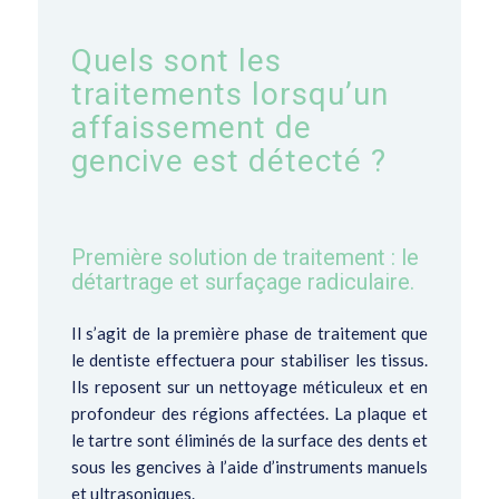
Quels sont les
traitements lorsqu’un
affaissement de
gencive est détecté ?
Première solution de traitement : le
détartrage et surfaçage radiculaire.
Il s’agit de la première phase de traitement que
le dentiste effectuera pour stabiliser les tissus.
Ils reposent sur un nettoyage méticuleux et en
profondeur des régions affectées. La plaque et
le tartre sont éliminés de la surface des dents et
sous les gencives
à l’aide d’instruments manuels
et ultrasoniques.