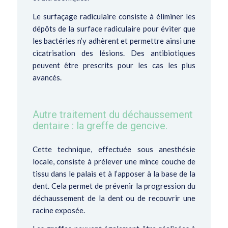
Le surfaçage radiculaire consiste à éliminer les
dépôts de la surface radiculaire pour éviter que
les bactéries n’y adhèrent et permettre ainsi une
cicatrisation des lésions. Des antibiotiques
peuvent être prescrits pour les cas les plus
avancés.
Autre traitement du déchaussement
dentaire : la greffe de gencive.
Cette technique, effectuée sous anesthésie
locale, consiste à prélever une mince couche de
tissu dans le palais et à l’apposer à la base de la
dent. Cela permet de prévenir la progression du
déchaussement de la dent ou de recouvrir une
racine exposée.