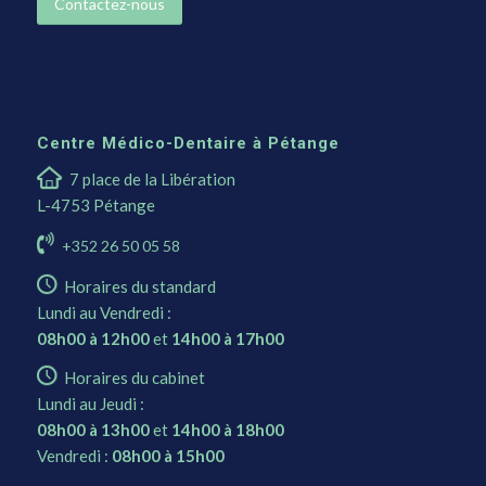
Contactez-nous
Centre Médico-Dentaire à Pétange
7 place de la Libération
L-4753 Pétange
+352 26 50 05 58
Horaires du standard
Lundi au Vendredi :
08h00 à 12h00
et
14h00 à 17h00
Horaires du cabinet
Lundi au Jeudi :
08h00 à 13h00
et
14h00 à 18h00
Vendredi :
08h00 à 15h00