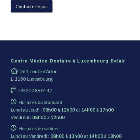
Contactez-nous
Centre Médico-Dentaire à Luxembourg-Belair
261, route d’Arlon
L-1150 Luxembourg
+352 27 86 04 42
Horaires du standard
Lundi au Jeudi :
08h00 à 12h00
et
14h00 à 17h00
Vendredi :
08h00 à 12h00
Horaires du cabinet
Lundi au Vendredi :
08h00 à 13h00
et
14h00 à 18h00