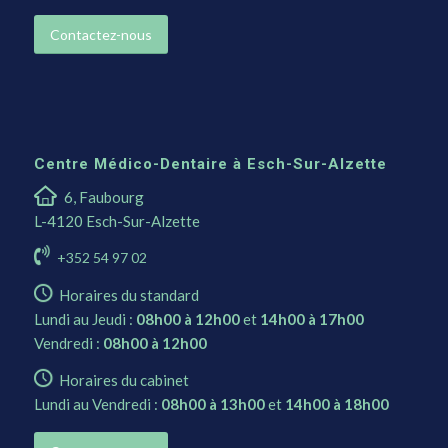
Contactez-nous
Centre Médico-Dentaire à Esch-Sur-Alzette
6, Faubourg
L-4120 Esch-Sur-Alzette
+352 54 97 02
Horaires du standard
Lundi au Jeudi :
08h00 à 12h00
et
14h00 à 17h00
Vendredi :
08h00 à 12h00
Horaires du cabinet
Lundi au Vendredi :
08h00 à 13h00
et
14h00 à 18h00