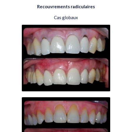
Recouvrements radiculaires
Cas globaux