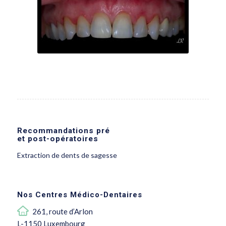
Recommandations pré
et post-opératoires
Extraction de dents de sagesse
Nos Centres Médico-Dentaires
261, route d’Arlon
L-1150 Luxembourg