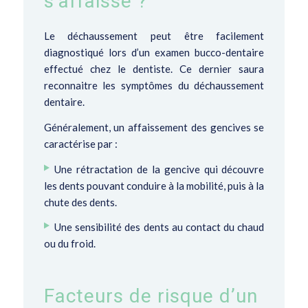
s’affaisse ?
Le déchaussement peut être facilement
diagnostiqué lors d’un examen bucco-dentaire
effectué chez le dentiste. Ce dernier saura
reconnaitre les symptômes du déchaussement
dentaire.
Généralement, un affaissement des gencives se
caractérise par :
Une rétractation de la gencive qui découvre
les dents pouvant conduire à la mobilité, puis à la
chute des dents.
Une
sensibilité des dents au contact du chaud
ou du froid
.
Facteurs de risque d’un