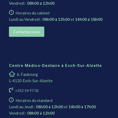
Vendredi :
08h00 à 12h00
Horaires du cabinet
Lundi au Vendredi :
08h00 à 13h00
et
14h00 à 18h00
Contactez-nous
Centre Médico-Dentaire à Esch-Sur-Alzette
6, Faubourg
L-4120 Esch-Sur-Alzette
+352 54 97 02
Horaires du standard
Lundi au Jeudi :
08h00 à 12h00
et
14h00 à 17h00
Vendredi :
08h00 à 12h00