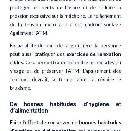
protéger les dents de l’usure et de réduire la
pression excessive sur la mâchoire. Le relâchement
de la tension musculaire à cet endroit soulage
également l’ATM.
En parallèle du port de la gouttière, la personne
peut aussi pratiquer des
exercices de relaxation
ciblés.
Cela permettra de détendre les muscles du
visage et de préserver l’ATM. L’apaisement des
tensions devrait, à terme, aider à réduire le
bruxisme.
De bonnes habitudes d’hygiène et
d’alimentation
Faire l’effort de conserver de
bonnes habitudes
d’hygiène
et d’alimentation
est primordial lors