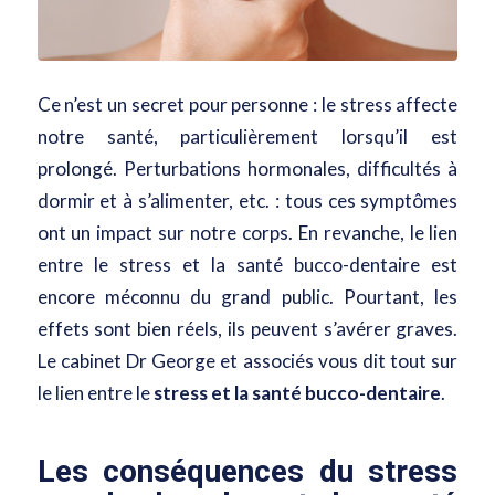
Ce n’est un secret pour personne : le stress affecte
notre santé, particulièrement lorsqu’il est
prolongé. Perturbations hormonales, difficultés à
dormir et à s’alimenter, etc. : tous ces symptômes
ont un impact sur notre corps. En revanche, le lien
entre le stress et la santé bucco-dentaire est
encore méconnu du grand public. Pourtant, les
effets sont bien réels, ils peuvent s’avérer graves.
Le cabinet Dr George et associés vous dit tout sur
le lien entre le
stress et la santé bucco-dentaire
.
Les conséquences du stress