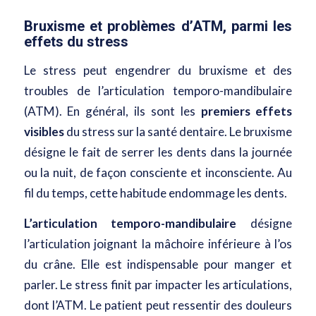
Bruxisme et problèmes d’ATM, parmi les
effets du stress
Le stress peut engendrer du bruxisme et des
troubles de l’articulation temporo-mandibulaire
(ATM). En général, ils sont les
premiers effets
visibles
du stress sur la santé dentaire. Le bruxisme
désigne le fait de serrer les dents dans la journée
ou la nuit, de façon consciente et inconsciente. Au
fil du temps, cette habitude endommage les dents.
L’articulation temporo-mandibulaire
désigne
l’articulation joignant la mâchoire inférieure à l’os
du crâne. Elle est indispensable pour manger et
parler. Le stress finit par impacter les articulations,
dont l’ATM. Le patient peut ressentir des douleurs