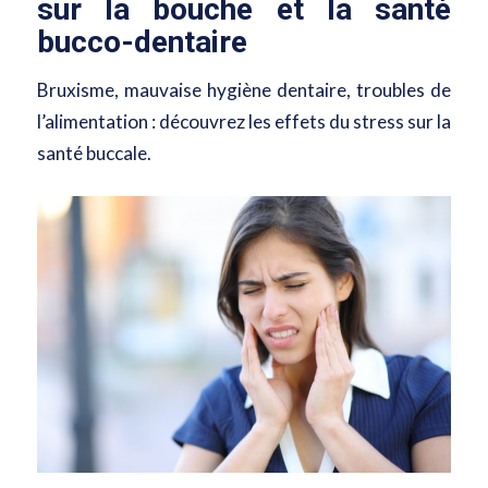
sur la bouche et la santé
bucco-dentaire
Bruxisme, mauvaise hygiène dentaire, troubles de
l’alimentation : découvrez les effets du stress sur la
santé buccale.