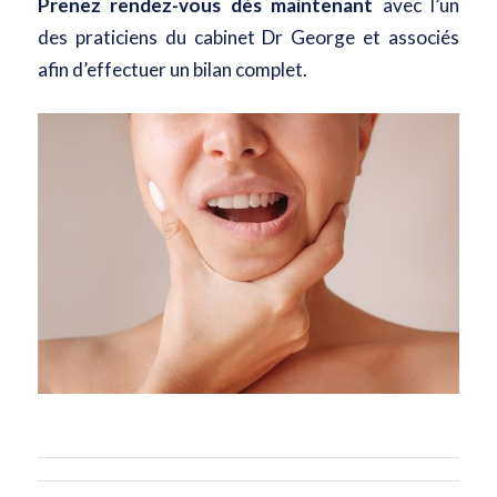
Prenez rendez-vous dès maintenant
avec l’un
des praticiens du cabinet Dr George et associés
afin d’effectuer un bilan complet.