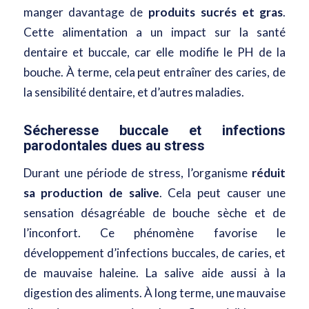
manger davantage de
produits sucrés et gras
.
Cette alimentation a un impact sur la santé
dentaire et buccale, car elle modifie le PH de la
bouche. À terme, cela peut entraîner des caries, de
la sensibilité dentaire, et d’autres maladies.
Sécheresse buccale et infections
parodontales dues au stress
Durant une période de stress, l’organisme
réduit
sa production de salive
. Cela peut causer une
sensation désagréable de bouche sèche et de
l’inconfort. Ce phénomène favorise le
développement d’infections buccales, de caries, et
de mauvaise haleine. La salive aide aussi à la
digestion des aliments. À long terme, une mauvaise