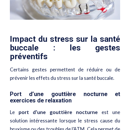
Impact du stress sur la santé
buccale : les gestes
préventifs
Certains gestes permettent de réduire ou de
prévenir les effets du stress sur la santé buccale.
Port d’une gouttière nocturne et
exercices de relaxation
Le
port d’une gouttière nocturne
est une
solution intéressante lorsque le stress cause du
bruxisme ou des troubles de l’ATM. Cela permet de