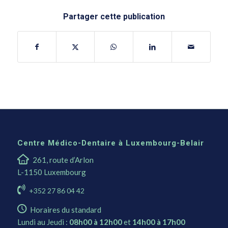
Partager cette publication
Centre Médico-Dentaire à Luxembourg-Belair
261, route d’Arlon
L-1150 Luxembourg
+352 27 86 04 42
Horaires du standard
Lundi au Jeudi :
08h00 à 12h00
et
14h00 à 17h00