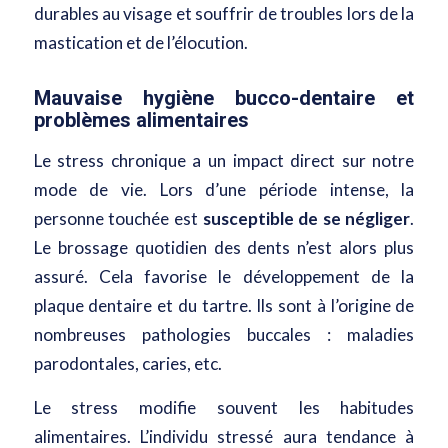
durables au visage et souffrir de troubles lors de la
mastication et de l’élocution.
Mauvaise hygiène bucco-dentaire et
problèmes alimentaires
Le stress chronique a un impact direct sur notre
mode de vie. Lors d’une période intense, la
personne touchée est
susceptible de se négliger
.
Le brossage quotidien des dents n’est alors plus
assuré. Cela favorise le développement de la
plaque dentaire et du tartre. Ils sont à l’origine de
nombreuses pathologies buccales : maladies
parodontales, caries, etc.
Le stress modifie souvent les habitudes
alimentaires. L’individu stressé aura tendance à