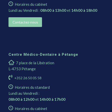
Horaires du cabinet
Lundi au Vendredi :
08h00 à 13h00
et
14h00 à 18h00
Contactez-nous
Centre Médico-Dentaire à Pétange
7 place de la Libération
L-4753 Pétange
+352 26 50 05 58
Horaires du standard
Lundi au Vendredi :
08h00 à 12h00
et
14h00 à 17h00
Horaires du cabinet