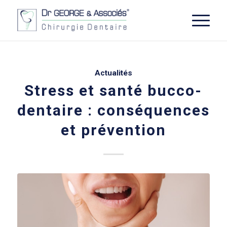
Actualités
Stress et santé bucco-
dentaire : conséquences
et prévention