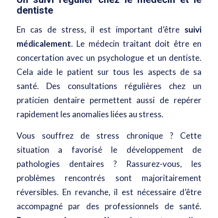
dentiste
En cas de stress, il est important d’être
suivi
médicalement
. Le médecin traitant doit être en
concertation avec un psychologue et un dentiste.
Cela aide le patient sur tous les aspects de sa
santé. Des consultations régulières chez un
praticien dentaire permettent aussi de repérer
rapidement les anomalies liées au stress.
Vous souffrez de stress chronique ? Cette
situation a favorisé le développement de
pathologies dentaires ? Rassurez-vous, les
problèmes rencontrés sont majoritairement
réversibles. En revanche, il est nécessaire d’être
accompagné par des professionnels de santé.