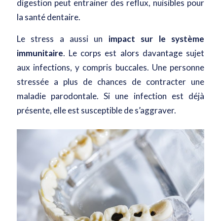
digestion peut entrainer des reflux, nuisibles pour
la santé dentaire.
Le stress a aussi un
impact sur le système
immunitaire
. Le corps est alors davantage sujet
aux infections, y compris buccales. Une personne
stressée a plus de chances de contracter une
maladie parodontale. Si une infection est déjà
présente, elle est susceptible de s’aggraver.