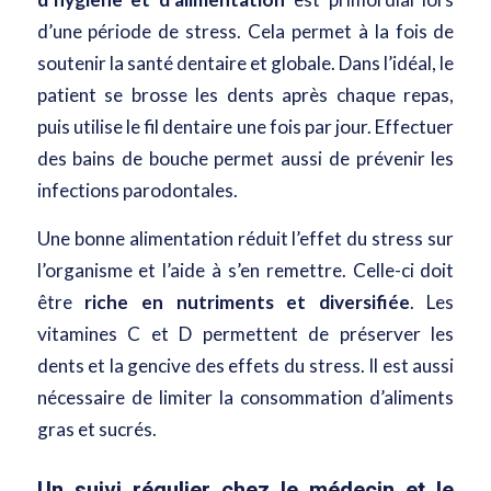
d’une période de stress. Cela permet à la fois de
soutenir la santé dentaire et globale. Dans l’idéal, le
patient se brosse les dents après chaque repas,
puis utilise le fil dentaire une fois par jour. Effectuer
des bains de bouche permet aussi de prévenir les
infections parodontales.
Une bonne alimentation réduit l’effet du stress sur
l’organisme et l’aide à s’en remettre. Celle-ci
doit
être
riche en nutriments et diversifiée
. Les
vitamines C et D permettent de préserver les
dents et la gencive des effets du stress. Il est aussi
nécessaire de limiter la consommation d’aliments
gras et sucrés.
Un suivi régulier chez le médecin et le