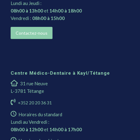
Lundi au Jeudi :
08h00 à 13h00
et
14h00 à 18h00
Vendredi :
08h00 à 15h00
Contactez-nous
Centre Médico-Dentaire à Kayl/Tétange
31 rue Neuve
L-3781 Tétange
+352 20 20 36 31
Horaires du standard
Lundi au Vendredi :
08h00 à 12h00
et
14h00 à 17h00