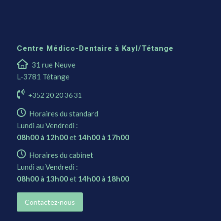
Centre Médico-Dentaire à Kayl/Tétange
31 rue Neuve
L-3781 Tétange
+352 20 20 36 31
Horaires du standard
Lundi au Vendredi :
08h00 à 12h00
et
14h00 à 17h00
Horaires du cabinet
Lundi au Vendredi :
08h00 à 13h00
et
14h00 à 18h00
Contactez-nous