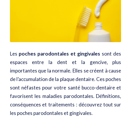
Les
poches parodontales et gingivales
sont des
espaces entre la dent et la gencive, plus
importantes que la normale. Elles se créent à cause
de
l’accumulation de la plaque dentaire
. Ces poches
sont néfastes pour votre santé bucco-dentaire et
favorisent les maladies parodontales. Définitions,
conséquences et traitements : découvrez tout sur
les poches parodontales et gingivales.