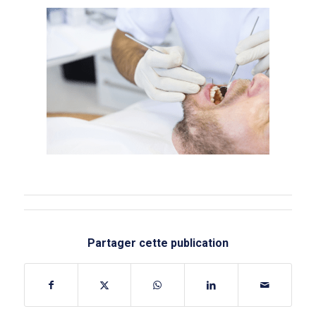
Partager cette publication