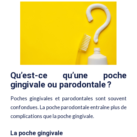
Qu’est-ce qu’une poche
gingivale ou parodontale ?
Poches gingivales et parodontales sont souvent
confondues. La poche parodontale entraîne plus de
complications que la poche gingivale.
La poche gingivale