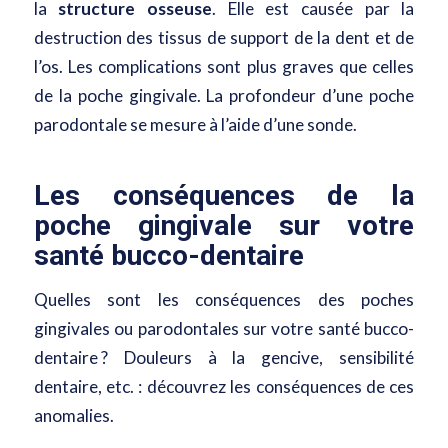
la
structure osseuse
. Elle est causée par la
destruction des tissus de support de la dent et de
l’os. Les complications sont plus graves que celles
de la poche gingivale. La profondeur d’une poche
parodontale se mesure à l’aide d’une sonde.
Les conséquences de la
poche gingivale sur votre
santé bucco-dentaire
Quelles sont les conséquences des poches
gingivales ou parodontales sur votre santé bucco-
dentaire ? Douleurs à la gencive, sensibilité
dentaire, etc. : découvrez les conséquences de ces
anomalies.