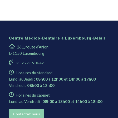
Centre Médico-Dentaire à Luxembourg-Belair
261, route d’Arlon
L-1150 Luxembourg
+352 27 86 04 42
Horaires du standard
Lundi au Jeudi :
08h00 à 12h00
et
14h00 à 17h00
Vendredi :
08h00 à 12h00
Horaires du cabinet
Lundi au Vendredi :
08h00 à 13h00
et
14h00 à 18h00
Contactez-nous