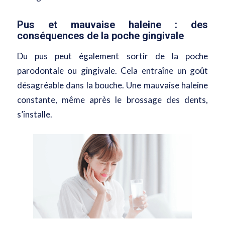
Pus et mauvaise haleine : des
conséquences de la poche gingivale
Du pus peut également sortir de la poche
parodontale ou gingivale. Cela entraîne un goût
désagréable dans la bouche. Une mauvaise haleine
constante, même après le brossage des dents,
s’installe.