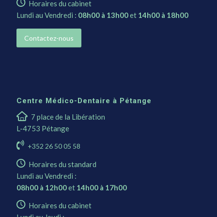
Horaires du cabinet
Lundi au Vendredi :
08h00 à 13h00
et
14h00 à 18h00
Contactez-nous
Centre Médico-Dentaire à Pétange
7 place de la Libération
L-4753 Pétange
+352 26 50 05 58
Horaires du standard
Lundi au Vendredi :
08h00 à 12h00
et
14h00 à 17h00
Horaires du cabinet
Lundi au Jeudi :