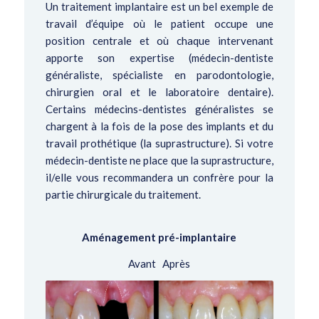
Un traitement implantaire est
un bel exemple de
travail d’équipe
où le patient occupe une
position centrale et où chaque intervenant
apporte son expertise (médecin-dentiste
généraliste, spécialiste en parodontologie,
chirurgien oral et le laboratoire dentaire).
Certains médecins-dentistes généralistes se
chargent à la fois de la pose des implants et du
travail prothétique (la suprastructure). Si votre
médecin-dentiste ne place que la suprastructure,
il/elle vous recommandera un confrère pour la
partie chirurgicale du traitement.
Aménagement pré-implantaire
Avant Après