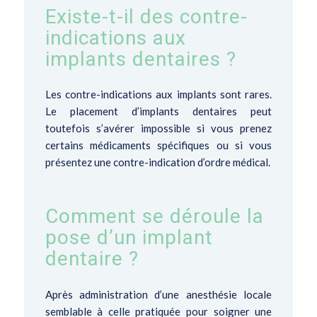
Existe-t-il des contre-
indications aux
implants dentaires ?
Les contre-indications aux implants sont rares.
Le placement d’implants dentaires peut
toutefois s’avérer impossible si vous prenez
certains médicaments spécifiques ou si vous
présentez une contre-indication d’ordre médical.
Comment se déroule la
pose d’un implant
dentaire ?
Après administration d’une anesthésie locale
semblable à celle pratiquée pour soigner une