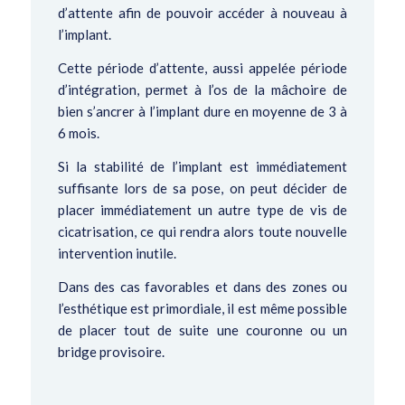
d’attente afin de pouvoir accéder à nouveau à
l’implant.
Cette période d’attente, aussi appelée période
d’intégration, permet à l’os de la mâchoire de
bien s’ancrer à l’implant dure en moyenne de 3 à
6 mois.
Si la stabilité de l’implant est immédiatement
suffisante lors de sa pose, on peut décider de
placer immédiatement un autre type de vis de
cicatrisation, ce qui rendra alors toute nouvelle
intervention inutile.
Dans des cas favorables et dans des zones ou
l’esthétique est primordiale, il est même possible
de placer tout de suite une couronne ou un
bridge provisoire.