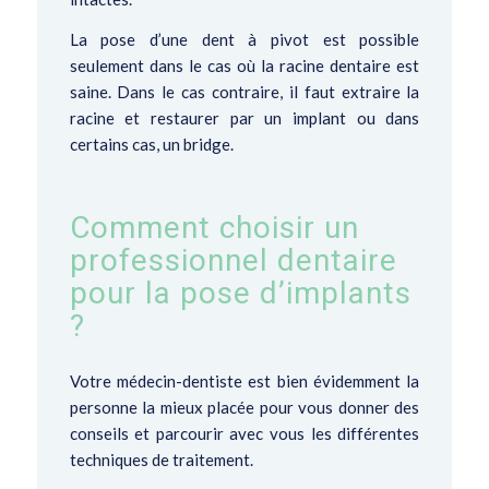
La pose d’une dent à pivot est possible
seulement dans le cas où la racine dentaire est
saine. Dans le cas contraire, il faut extraire la
racine et restaurer par un implant ou dans
certains cas, un bridge.
Comment choisir un
professionnel dentaire
pour la pose d’implants
?
Votre médecin-dentiste est bien évidemment la
personne la mieux placée pour vous donner des
conseils et parcourir avec vous les différentes
techniques de traitement.