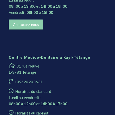
08h00 à 13h00
et
14h00 à 18h00
Vendredi :
08h00 à 15h00
Contactez-nous
Centre Médico-Dentaire à Kayl/Tétange
31 rue Neuve
L-3781 Tétange
+352 20 20 36 31
Horaires du standard
Lundi au Vendredi :
08h00 à 12h00
et
14h00 à 17h00
Horaires du cabinet