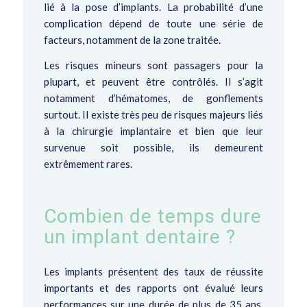
lié à la pose d’implants. La probabilité d’une
complication dépend de toute une série de
facteurs, notamment de la zone traitée.
Les risques mineurs sont passagers pour la
plupart, et peuvent être contrôlés. Il s’agit
notamment d’hématomes, de gonflements
surtout. Il existe très peu de risques majeurs liés
à la chirurgie implantaire et bien que leur
survenue soit possible, ils demeurent
extrêmement rares.
Combien de temps dure
un implant dentaire ?
Les implants présentent des taux de réussite
importants et des rapports ont évalué leurs
performances sur une durée de plus de 35 ans.