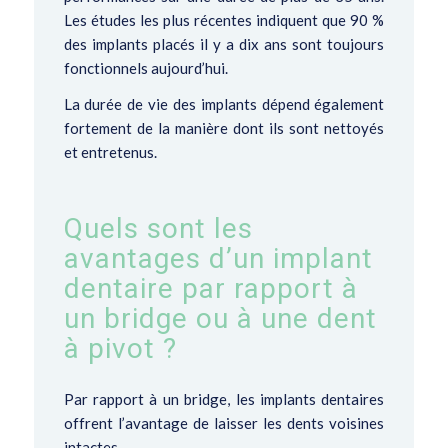
Les études les plus récentes indiquent que 90 %
des implants placés il y a dix ans sont toujours
fonctionnels aujourd’hui.
La durée de vie des implants
dépend également
fortement de la manière dont ils sont nettoyés
et entretenus.
Quels sont les
avantages d’un implant
dentaire par rapport à
un bridge ou à une dent
à pivot ?
Par rapport à un bridge
, les implants dentaires
offrent l’avantage de laisser les dents voisines
intactes.