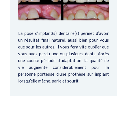
La pose d’implant(s) dentaire(s) permet d’avoir
un résultat final naturel, aussi bien pour vous
que pour les autres. Il vous fera vite oublier que
vous avez perdu une ou plusieurs dents. Après
une courte période d’adaptation, la qualité de
vie augmente considérablement pour la
personne porteuse d’une prothèse sur implant
lorsqu’elle mâche, parle et sourit.