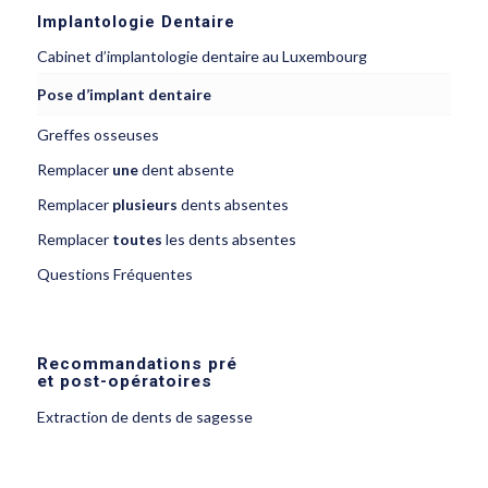
Implantologie Dentaire
Cabinet d’implantologie dentaire au Luxembourg
Pose d’implant dentaire
Greffes osseuses
Remplacer
une
dent absente
Remplacer
plusieurs
dents absentes
Remplacer
toutes
les dents absentes
Questions Fréquentes
Recommandations pré
et post-opératoires
Extraction de dents de sagesse