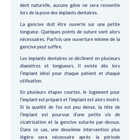
dent naturelle, aucune gêne ne sera ressentie
lors de la pose des implants dentaires.
La gencive doit être ouverte sur une petite
longueur. Quelques points de suture sont alors
nécessaires. Parfois une ouverture minime de la
gencive peut suffire.
Les implants dentaires se déclinent en plusieurs
diamètres et longueurs. Il existe dès lors
l’implant idéal pour chaque patient et chaque
utilisation.
En plusieurs étapes courtes, le logement pour
l’implant est préparé et l’implant est alors inséré.
Si la qualité de l’os est peu dense, la tête de
l’implant est pourvue d’une petite vis de
cicatrisation et la gencive suturée par-dessus.
Dans ce cas, une deuxième intervention plus
légère sera nécessaire après la période