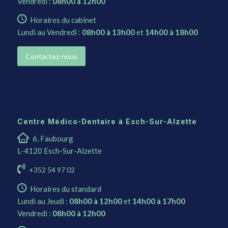
Vendredi :
08h00 à 12h00
Horaires du cabinet
Lundi au Vendredi :
08h00 à 13h00
et
14h00 à 18h00
Contactez-nous
Centre Médico-Dentaire à Esch-Sur-Alzette
6, Faubourg
L-4120 Esch-Sur-Alzette
+352 54 97 02
Horaires du standard
Lundi au Jeudi :
08h00 à 12h00
et
14h00 à 17h00
Vendredi :
08h00 à 12h00