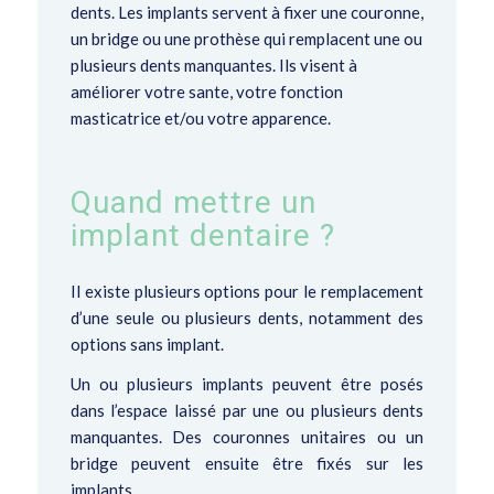
dents. Les implants servent à fixer une couronne,
un bridge ou
une prothèse
qui remplacent une ou
plusieurs dents manquantes. Ils visent à
améliorer votre sante, votre fonction
masticatrice et/ou votre apparence.
Quand mettre un
implant dentaire ?
Il existe plusieurs options pour le remplacement
d’une seule ou plusieurs dents, notamment des
options sans implant.
Un ou plusieurs implants peuvent être posés
dans l’espace laissé par une ou plusieurs dents
manquantes. Des couronnes unitaires ou un
bridge peuvent ensuite être fixés sur les
implants.