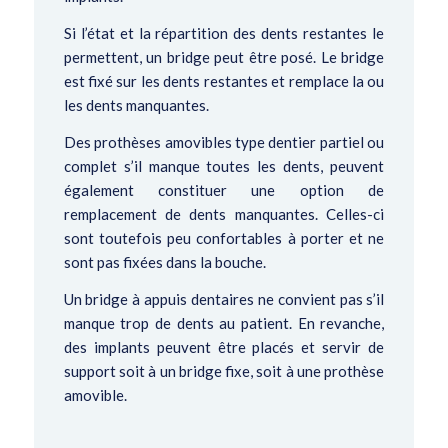
Si l’état et la répartition des dents restantes le
permettent, un bridge peut être posé. Le bridge
est fixé sur les dents restantes et remplace la ou
les dents manquantes.
Des prothèses amovibles type dentier partiel ou
complet s’il manque toutes les dents, peuvent
également constituer une option de
remplacement de dents manquantes. Celles-ci
sont toutefois peu confortables à porter et ne
sont pas fixées dans la bouche.
Un bridge à appuis dentaires ne convient pas s’il
manque trop de dents au patient. En revanche,
des implants peuvent être placés et servir de
support soit à un bridge fixe, soit à une prothèse
amovible.