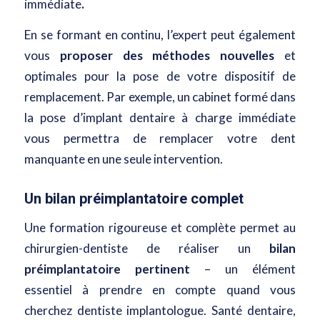
immédiate
.
En se formant en continu, l’expert peut également
vous
proposer des méthodes nouvelles
et
optimales pour la pose de votre dispositif de
remplacement. Par exemple, un cabinet formé dans
la pose d’implant dentaire à charge immédiate
vous permettra de
remplacer votre dent
manquante en une seule intervention
.
Un bilan préimplantatoire complet
Une formation rigoureuse et complète permet au
chirurgien-dentiste de réaliser un
bilan
préimplantatoire pertinent
– un élément
essentiel à prendre en compte quand vous
cherchez dentiste implantologue. Santé dentaire,