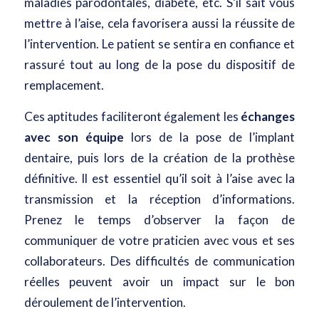
maladies parodontales, diabète, etc. S’il sait vous
mettre à l’aise, cela favorisera aussi la réussite de
l’intervention. Le patient se sentira en confiance et
rassuré tout au long de la pose du dispositif de
remplacement.
Ces aptitudes faciliteront également les
échanges
avec son équipe
lors de la pose de l’implant
dentaire, puis lors de la création de la prothèse
définitive. Il est essentiel qu’il soit à l’aise avec la
transmission et la réception d’informations.
Prenez le temps d’observer la façon de
communiquer de votre praticien avec vous et ses
collaborateurs. Des difficultés de communication
réelles peuvent avoir un impact sur le bon
déroulement de l’intervention.