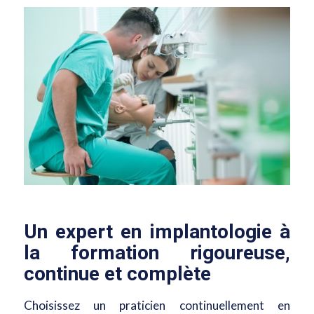
Un
expert en implantologie à
la formation rigoureuse,
continue et complète
Choisissez un praticien continuellement en