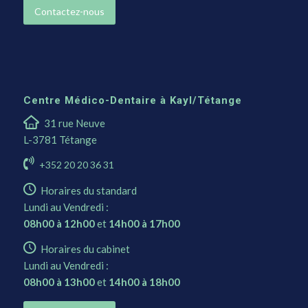
Contactez-nous
Centre Médico-Dentaire à Kayl/Tétange
31 rue Neuve
L-3781 Tétange
+352 20 20 36 31
Horaires du standard
Lundi au Vendredi :
08h00 à 12h00
et
14h00 à 17h00
Horaires du cabinet
Lundi au Vendredi :
08h00 à 13h00
et
14h00 à 18h00