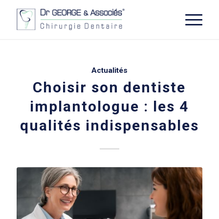
Actualités
Choisir son dentiste
implantologue : les 4
qualités indispensables