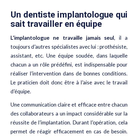
Un dentiste implantologue qui
sait travailler en équipe
L’implantologue ne travaille jamais seul
, il a
toujours d’autres spécialistes avec lui : prothésiste,
assistant, etc. Une équipe soudée, dans laquelle
chacun a un rôle prédéfini, est indispensable pour
réaliser l’intervention dans de bonnes conditions.
Le praticien doit donc être à l’aise avec le travail
d’équipe.
Une communication claire et efficace entre chacun
des collaborateurs a un impact considérable sur la
réussite de l’implantation. Durant l’opération, cela
permet de réagir efficacement en cas de besoin.