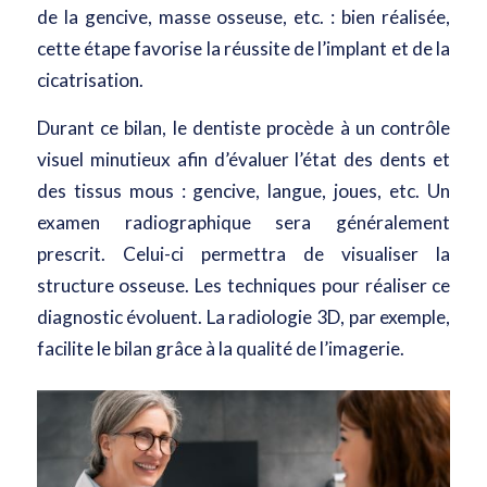
de la gencive, masse osseuse, etc. : bien réalisée,
cette étape favorise la réussite de l’implant et de la
cicatrisation.
Durant ce bilan, le dentiste procède à un contrôle
visuel minutieux afin d’évaluer l’état des dents et
des tissus mous : gencive, langue, joues, etc. Un
examen radiographique sera généralement
prescrit. Celui-ci permettra de visualiser la
structure osseuse. Les techniques pour réaliser ce
diagnostic évoluent. La radiologie 3D, par exemple,
facilite le bilan grâce à la qualité de l’imagerie.