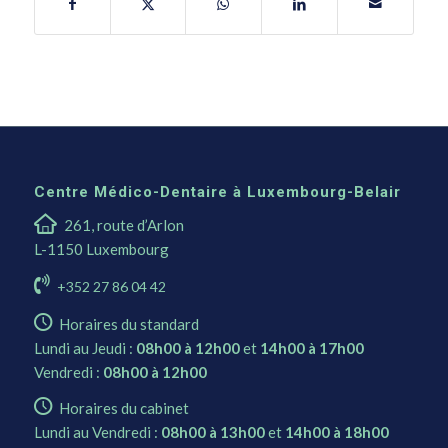
Centre Médico-Dentaire à Luxembourg-Belair
261, route d’Arlon
L-1150 Luxembourg
+352 27 86 04 42
Horaires du standard
Lundi au Jeudi :
08h00 à 12h00
et
14h00 à 17h00
Vendredi :
08h00 à 12h00
Horaires du cabinet
Lundi au Vendredi :
08h00 à 13h00
et
14h00 à 18h00