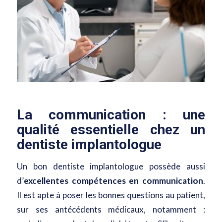
La communication : une
qualité essentielle chez un
dentiste implantologue
Un bon dentiste implantologue possède aussi
d’
excellentes compétences en communication
.
Il est apte à poser les bonnes questions au patient,
sur ses antécédents médicaux, notamment :