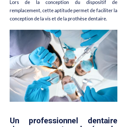
Lors de la conception du dispositif de
remplacement, cette aptitude permet de faciliter la
conception de la vis et de la prothèse dentaire.
Un professionnel dentaire