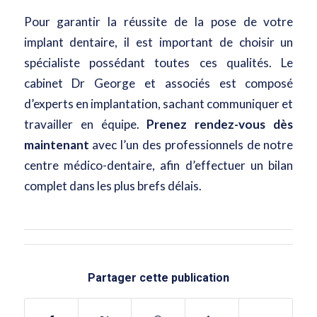
Pour garantir la réussite de la pose de votre
implant dentaire, il est important de choisir un
spécialiste possédant toutes ces qualités. Le
cabinet Dr George et associés est composé
d’experts en implantation, sachant communiquer et
travailler en équipe.
Prenez rendez-vous dès
maintenant
avec l’un des professionnels de notre
centre médico-dentaire, afin d’effectuer un bilan
complet dans les plus brefs délais.
Partager cette publication