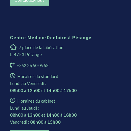
Contactez-nous
Centre Médico-Dentaire à Pétange
7 place de la Libération
L-4753 Pétange
+352 26 50 05 58
Horaires du standard
Lundi au Vendredi :
08h00 à 12h00
et
14h00 à 17h00
Horaires du cabinet
Lundi au Jeudi :
08h00 à 13h00
et
14h00 à 18h00
Vendredi :
08h00 à 15h00