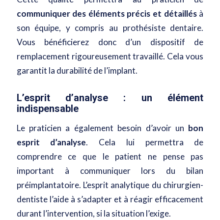
communiquer des éléments précis et détaillés
à
son équipe, y compris au prothésiste dentaire.
Vous bénéficierez donc d’un dispositif de
remplacement rigoureusement travaillé. Cela vous
garantit la durabilité de l’implant.
L’esprit d’analyse : un élément
indispensable
Le praticien a également besoin d’avoir un
bon
esprit d’analyse
. Cela lui permettra de
comprendre ce que le patient ne pense pas
important à communiquer lors du bilan
préimplantatoire. L’esprit analytique du chirurgien-
dentiste l’aide à s’adapter et à réagir efficacement
durant l’intervention, si la situation l’exige.