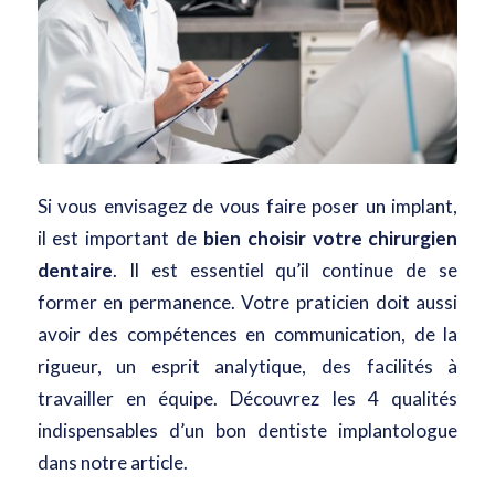
Si vous envisagez de vous faire poser un implant,
il est important de
bien choisir votre chirurgien
dentaire
. Il est essentiel qu’il continue de se
former en permanence. Votre praticien doit aussi
avoir des compétences en communication, de la
rigueur, un esprit analytique, des facilités à
travailler en équipe. Découvrez les 4 qualités
indispensables d’un bon dentiste implantologue
dans notre article.