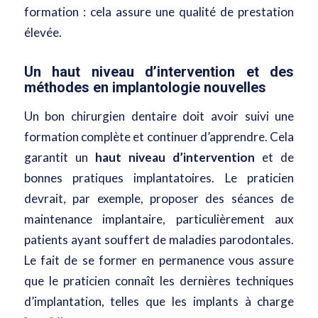
formation : cela assure une qualité de prestation
élevée.
Un haut niveau d’intervention et des
méthodes en implantologie nouvelles
Un bon chirurgien dentaire doit avoir suivi une
formation complète et continuer d’apprendre. Cela
garantit un
haut niveau d’intervention
et de
bonnes pratiques implantatoires. Le praticien
devrait, par exemple, proposer des séances de
maintenance implantaire, particulièrement aux
patients ayant souffert de maladies parodontales.
Le fait de se former en permanence vous assure
que le praticien connaît les dernières techniques
d’implantation, telles que les implants à charge