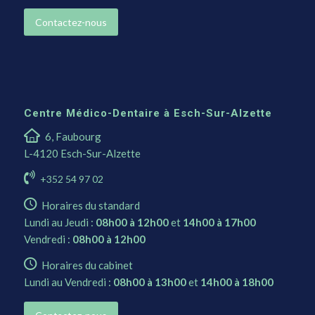
Contactez-nous
Centre Médico-Dentaire à Esch-Sur-Alzette
6, Faubourg
L-4120 Esch-Sur-Alzette
+352 54 97 02
Horaires du standard
Lundi au Jeudi :
08h00 à 12h00
et
14h00 à 17h00
Vendredi :
08h00 à 12h00
Horaires du cabinet
Lundi au Vendredi :
08h00 à 13h00
et
14h00 à 18h00