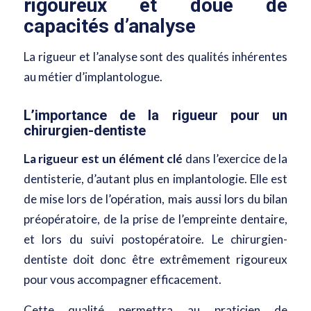
rigoureux et doué de
capacités d’analyse
La rigueur et l’analyse sont des qualités inhérentes
au métier d’implantologue.
L’importance de la rigueur pour un
chirurgien-dentiste
La rigueur est un élément clé
dans l’exercice de la
dentisterie, d’autant plus en implantologie. Elle est
de mise lors de l’opération, mais aussi lors du bilan
préopératoire, de la prise de l’empreinte dentaire,
et
lors du suivi postopératoire
. Le chirurgien-
dentiste doit donc être extrêmement rigoureux
pour vous accompagner efficacement.
Cette qualité permettra au praticien de