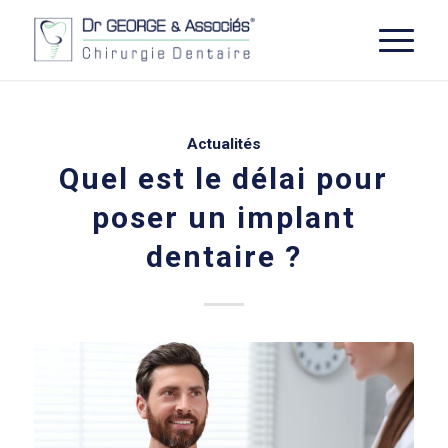
Actualités
Quel est le délai pour
poser un implant
dentaire ?