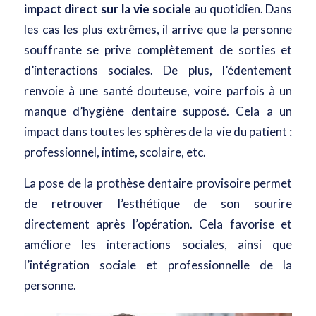
impact direct sur la vie sociale
au quotidien. Dans
les cas les plus extrêmes, il arrive que la personne
souffrante se prive complètement de sorties et
d’interactions sociales. De plus, l’édentement
renvoie à une santé douteuse, voire parfois à un
manque d’hygiène dentaire supposé. Cela a un
impact dans toutes les sphères de la vie du patient :
professionnel, intime, scolaire, etc.
La pose de la prothèse dentaire provisoire permet
de retrouver l’esthétique de son sourire
directement après l’opération. Cela favorise et
améliore les interactions sociales, ainsi que
l’intégration sociale et professionnelle de la
personne.