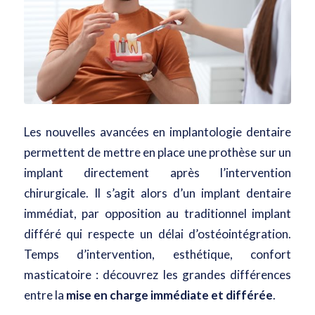
Les nouvelles avancées en implantologie dentaire
permettent de mettre en place une prothèse sur un
implant directement après l’intervention
chirurgicale. Il s’agit alors d’un implant dentaire
immédiat, par opposition au traditionnel implant
différé
qui respecte un délai d’ostéointégration
.
Temps d’intervention, esthétique, confort
masticatoire : découvrez les grandes différences
entre la
mise en charge immédiate et différée
.