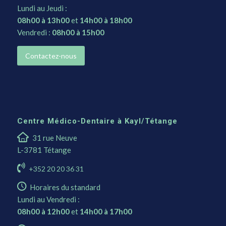
Lundi au Jeudi :
08h00 à 13h00
et
14h00 à 18h00
Vendredi :
08h00 à 15h00
Contactez-nous
Centre Médico-Dentaire à Kayl/Tétange
31 rue Neuve
L-3781 Tétange
+352 20 20 36 31
Horaires du standard
Lundi au Vendredi :
08h00 à 12h00
et
14h00 à 17h00