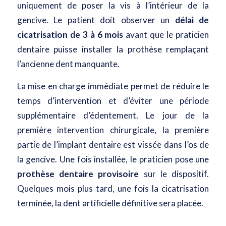
uniquement de poser la vis à l’intérieur de la
gencive. Le patient doit observer un
délai
de
cicatrisation de 3 à 6 mois
avant que le praticien
dentaire puisse installer la prothèse remplaçant
l’ancienne dent manquante.
La mise en charge immédiate permet de réduire le
temps d’intervention et d’éviter une période
supplémentaire d’édentement. Le jour de la
première intervention chirurgicale, la première
partie de l’implant dentaire est vissée dans l’os de
la gencive. Une fois installée, le praticien pose une
prothèse dentaire provisoire
sur le dispositif.
Quelques mois plus tard, une fois la cicatrisation
terminée, la dent artificielle définitive sera placée.