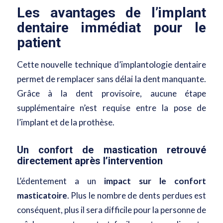
Les avantages de l’implant
dentaire immédiat pour le
patient
Cette nouvelle technique d’implantologie dentaire
permet de remplacer sans délai la dent manquante.
Grâce à la dent provisoire, aucune étape
supplémentaire n’est requise entre la pose de
l’implant et de la prothèse.
Un confort de mastication retrouvé
directement après l’intervention
L’édentement a un
impact sur le confort
masticatoire
. Plus le nombre de dents perdues est
conséquent, plus il sera difficile pour la personne de