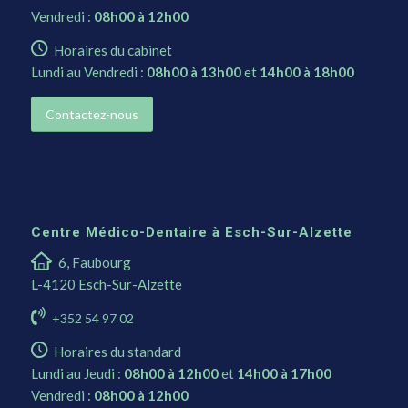
Vendredi :
08h00 à 12h00
Horaires du cabinet
Lundi au Vendredi :
08h00 à 13h00
et
14h00 à 18h00
Contactez-nous
Centre Médico-Dentaire à Esch-Sur-Alzette
6, Faubourg
L-4120 Esch-Sur-Alzette
+352 54 97 02
Horaires du standard
Lundi au Jeudi :
08h00 à 12h00
et
14h00 à 17h00
Vendredi :
08h00 à 12h00