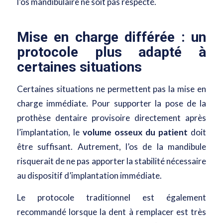
l’os mandibulaire ne soit pas respecté.
Mise en charge différée : un
protocole plus adapté à
certaines situations
Certaines situations ne permettent pas la mise en
charge immédiate. Pour supporter la pose de la
prothèse dentaire provisoire directement après
l’implantation, le
volume osseux du patient
doit
être suffisant. Autrement, l’os de la mandibule
risquerait de ne pas apporter la stabilité nécessaire
au dispositif d’implantation immédiate.
Le protocole traditionnel est également
recommandé lorsque la dent à remplacer est très