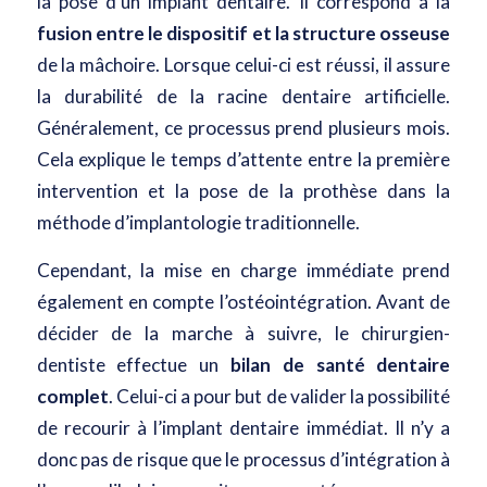
la pose d’un implant dentaire. Il correspond à la
fusion entre le dispositif et la structure osseuse
de la mâchoire. Lorsque celui-ci est réussi, il assure
la durabilité de la racine dentaire artificielle.
Généralement, ce processus prend plusieurs mois.
Cela explique le temps d’attente entre la première
intervention et la pose de la prothèse dans la
méthode d’implantologie traditionnelle.
Cependant, la mise en charge immédiate prend
également en compte l’ostéointégration. Avant de
décider de la marche à suivre, le chirurgien-
dentiste effectue un
bilan de santé dentaire
complet
. Celui-ci a pour but de valider la possibilité
de recourir à l’implant dentaire immédiat. Il n’y a
donc pas de risque que le processus d’intégration à