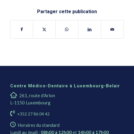
Partager cette publication
Centre Médico-Dentaire à Luxembourg-Belair
261, route d’Arlon
L-1150 Luxembourg
+352 27 86 04 42
Horaires du standard
Lundi au Jeudi :
08h00 à 12h00
et
14h00 à 17h00