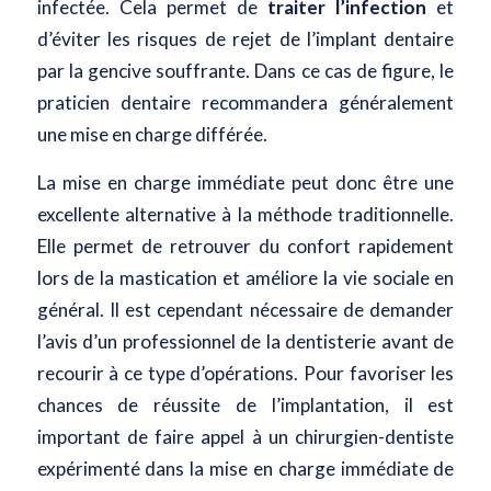
infectée. Cela permet de
traiter l’infection
et
d’éviter les risques de rejet de l’implant dentaire
par la gencive souffrante. Dans ce cas de figure, le
praticien dentaire recommandera généralement
une mise en charge différée.
La mise en charge immédiate peut donc être une
excellente alternative à la méthode traditionnelle.
Elle permet de retrouver du confort rapidement
lors de la mastication et améliore la vie sociale en
général. Il est cependant nécessaire de demander
l’avis d’un professionnel de la dentisterie avant de
recourir à ce type d’opérations. Pour favoriser les
chances de réussite de l’implantation, il est
important de faire appel à un chirurgien-dentiste
expérimenté dans la mise en charge immédiate de