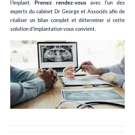
l’implant.
Prenez rendez-vous
avec l’un des
experts du cabinet Dr George et Associés afin de
réaliser un bilan complet et déterminer si cette
solution d’implantation vous convient.