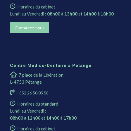
Horaires du cabinet
Lundi au Vendredi :
08h00 à 13h00
et
14h00 à 18h00
Contactez-nous
Centre Médico-Dentaire à Pétange
7 place de la Libération
L-4753 Pétange
+352 26 50 05 58
Horaires du standard
Lundi au Vendredi :
08h00 à 12h00
et
14h00 à 17h00
Horaires du cabinet