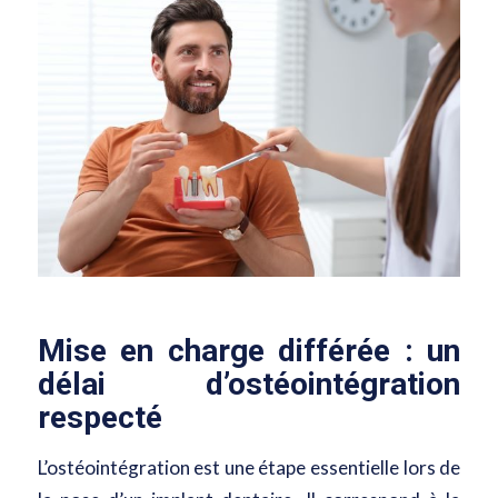
Mise en charge différée : un
délai d’ostéointégration
respecté
L’ostéointégration est une étape essentielle lors de