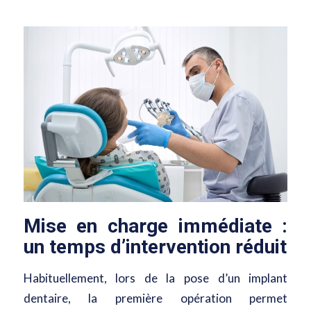
Mise en charge immédiate :
un temps d’intervention réduit
Habituellement, lors de la pose d’un implant
dentaire, la première opération permet