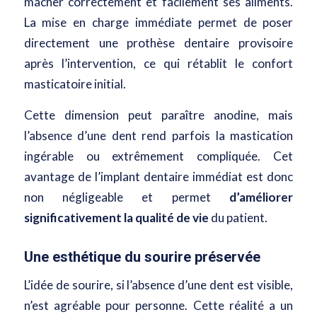
mâcher correctement et facilement ses aliments.
La mise en charge immédiate permet de poser
directement une prothèse dentaire provisoire
après l’intervention, ce qui rétablit le confort
masticatoire initial.
Cette dimension peut paraître anodine, mais
l’absence d’une dent rend parfois la mastication
ingérable ou extrêmement compliquée. Cet
avantage de
l’implant dentaire immédiat
est donc
non négligeable et permet
d’améliorer
significativement la qualité de vie
du patient.
Une esthétique du sourire préservée
L’idée de sourire, si l’absence d’une dent est visible,
n’est agréable pour personne. Cette réalité a un