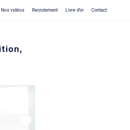
Nos vidéos
Recrutement
Livre d’or
Contact
ition,