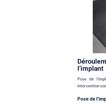
Déroule
l’implant
Pose de l’impl
intervention son
Pose de l’imp