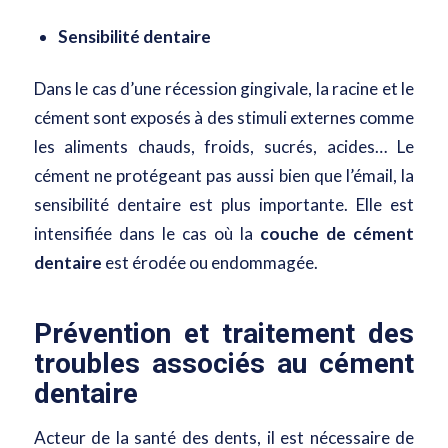
Sensibilité dentaire
Dans le cas d’une
récession gingivale
, la racine et le
cément sont exposés à des stimuli externes comme
les aliments chauds, froids, sucrés, acides… Le
cément ne protégeant pas aussi bien que l’émail, la
sensibilité dentaire est plus importante. Elle est
intensifiée dans le cas où la
couche de cément
dentaire
est érodée ou endommagée.
Prévention et traitement des
troubles associés au cément
dentaire
Acteur de la santé des dents, il est nécessaire de