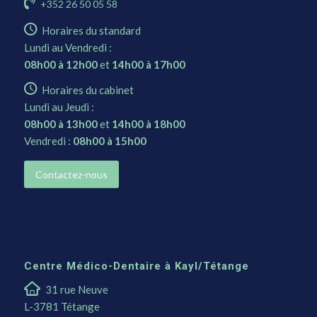
+352 26 50 05 58
Horaires du standard
Lundi au Vendredi :
08h00 à 12h00
et
14h00 à 17h00
Horaires du cabinet
Lundi au Jeudi :
08h00 à 13h00
et
14h00 à 18h00
Vendredi :
08h00 à 15h00
Contactez-nous
Centre Médico-Dentaire à Kayl/Tétange
31 rue Neuve
L-3781 Tétange