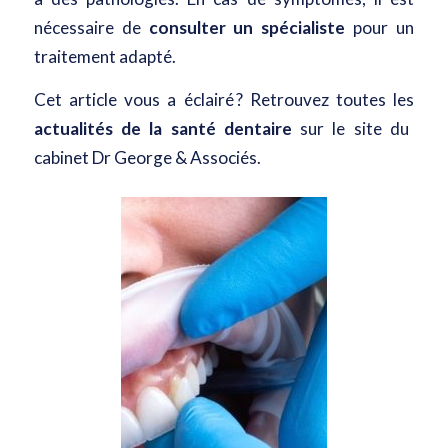
nécessaire de
consulter un spécialiste
pour un
traitement adapté.
Cet article vous a éclairé ? Retrouvez toutes les
actualités de la santé dentaire
sur le site du
cabinet Dr George & Associés.