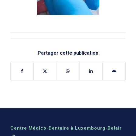
Partager cette publication
Centre Médico-Dentaire à Luxembourg-Belair