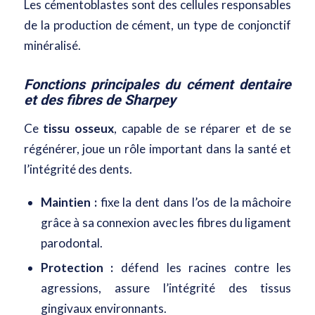
Les cémentoblastes sont des cellules responsables
de la production de cément, un type de conjonctif
minéralisé.
Fonctions principales du cément dentaire
et des fibres de Sharpey
Ce
tissu osseux
, capable de se réparer et de se
régénérer, joue un rôle important dans la santé et
l’intégrité des dents.
Maintien :
fixe la dent dans l’os de la mâchoire
grâce à sa connexion avec les fibres du ligament
parodontal.
Protection :
défend les racines contre les
agressions, assure l’intégrité des tissus
gingivaux environnants.