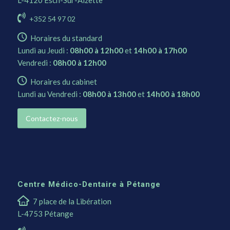
+352 54 97 02
Horaires du standard
Lundi au Jeudi :
08h00 à 12h00
et
14h00 à 17h00
Vendredi :
08h00 à 12h00
Horaires du cabinet
Lundi au Vendredi :
08h00 à 13h00
et
14h00 à 18h00
Contactez-nous
Centre Médico-Dentaire à Pétange
7 place de la Libération
L-4753 Pétange