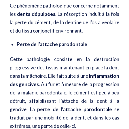
Ce phénomène pathologique concerne notamment
les
dents dépulpées
. La résorption induit à la fois
la perte du cément, de la dentine,de l’os alvéolaire
et du tissu conjonctif environnant.
Perte de l’attache parodontale
Cette pathologie consiste en la destruction
progressive des tissus maintenant en place la dent
dans la mâchoire. Elle fait suite à une
inflammation
des gencives
. Au fur et à mesure de la progression
de la maladie parodontale, le cément est peu à peu
détruit, affaiblissant l’attache de la dent à la
gencive. La
perte de l’attache parodontale
se
traduit par une mobilité de la dent, et dans les cas
extrêmes, une perte de celle-ci.