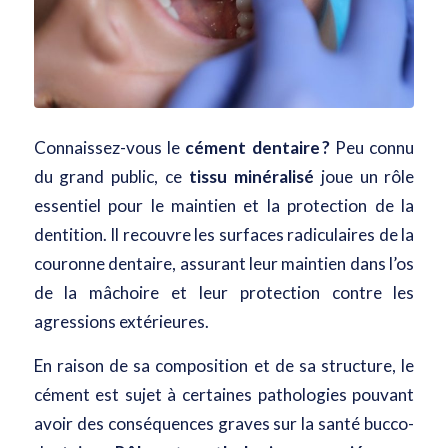
Connaissez-vous le
cément dentaire ?
Peu connu
du grand public, ce
tissu minéralisé
joue un rôle
essentiel pour le maintien et la protection de la
dentition. Il recouvre les surfaces radiculaires de la
couronne dentaire, assurant leur maintien dans l’os
de la mâchoire et leur protection contre les
agressions extérieures.
En raison de sa composition et de sa structure, le
cément est sujet à certaines pathologies pouvant
avoir des conséquences graves sur la santé bucco-