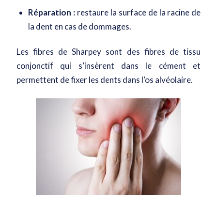
Réparation :
restaure la surface de la racine de
la dent en cas de dommages.
Les fibres de Sharpey sont des fibres de tissu
conjonctif qui s’insèrent dans le cément et
permettent de fixer les dents dans l’os alvéolaire.