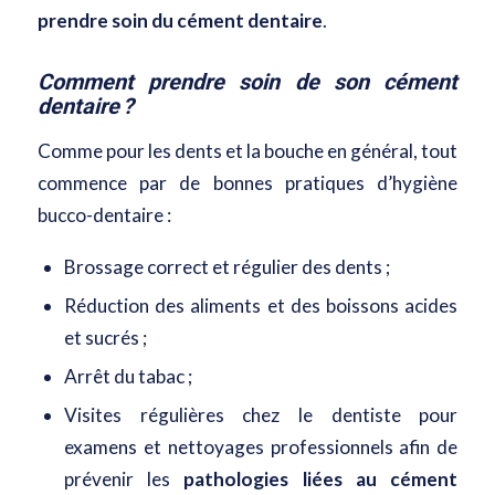
prendre soin du cément dentaire
.
Comment prendre soin de son cément
dentaire ?
Comme pour les dents et la bouche en général, tout
commence par de bonnes pratiques d’hygiène
bucco-dentaire :
Brossage correct et régulier des dents
;
Réduction des aliments et des boissons acides
et sucrés ;
Arrêt du tabac ;
Visites régulières chez le dentiste pour
examens et nettoyages professionnels afin de
prévenir les
pathologies liées au cément