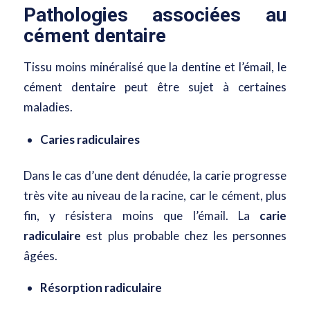
Pathologies associées au
cément dentaire
Tissu moins minéralisé que la dentine et l’émail, le
cément dentaire peut être sujet à certaines
maladies.
Caries radiculaires
Dans le cas d’une dent dénudée, la carie progresse
très vite au niveau de la racine, car le cément, plus
fin, y résistera moins que l’émail. La
carie
radiculaire
est plus probable chez les personnes
âgées.
Résorption radiculaire