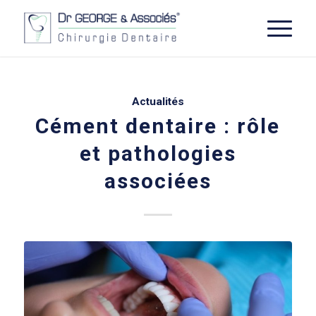
Actualités
Cément dentaire : rôle
et pathologies
associées