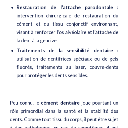
Restauration de l’attache parodontale :
intervention chirurgicale de restauration du
cément et du tissu conjonctif environnant,
visant à renforcer l’os alvéolaire et l’attache de
la dent à la gencive.
Traitements de la sensibilité dentaire :
utilisation de dentifrices spéciaux ou de gels
fluorés, traitements au laser, couvre-dents
pour protéger les dents sensibles.
Peu connu, le
cément dentaire
joue pourtant un
rôle primordial dans la santé et la stabilité des
dents. Comme tout tissu du corps, il peut être sujet
à des pathologies. En cas de symptômes, il est