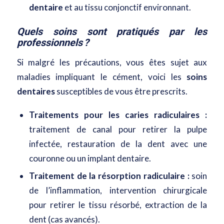
dentaire
et au tissu conjonctif environnant.
Quels soins sont pratiqués par les
professionnels ?
Si malgré les précautions, vous êtes sujet aux
maladies impliquant le cément, voici les
soins
dentaires
susceptibles de vous être prescrits.
Traitements pour les caries radiculaires :
traitement de canal pour retirer la pulpe
infectée, restauration de la dent avec une
couronne ou un implant dentaire.
Traitement de la résorption radiculaire :
soin
de l’inflammation, intervention chirurgicale
pour retirer le tissu résorbé, extraction de la
dent (cas avancés).