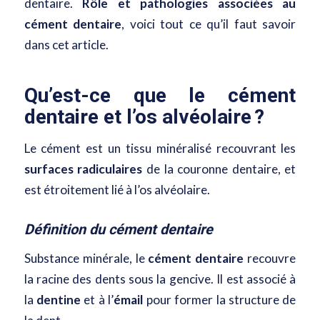
dentaire.
Rôle et pathologies associées au
cément dentaire
, voici tout ce qu’il faut savoir
dans cet article.
Qu’est-ce que le cément
dentaire
et l’os alvéolaire
?
Le cément est un tissu minéralisé recouvrant les
surfaces radiculaires
de la couronne dentaire, et
est étroitement lié à l’os alvéolaire.
Définition du cément dentaire
Substance minérale, le
cément dentaire
recouvre
la racine des dents sous la gencive. Il est associé à
la
dentine
et à l’
émail
pour former la structure de