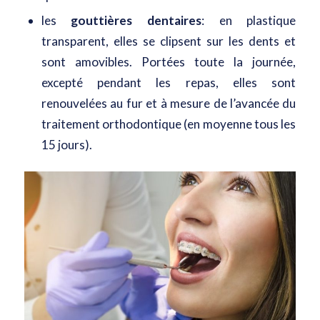
les
gouttières dentaires
: en plastique
transparent, elles se clipsent sur les dents et
sont amovibles. Portées toute la journée,
excepté pendant les repas, elles sont
renouvelées au fur et à mesure de l’avancée du
traitement orthodontique (en moyenne tous les
15 jours).