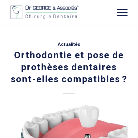
Actualités
Orthodontie et pose de
prothèses dentaires
sont-elles compatibles ?