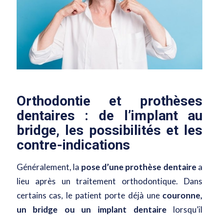
Orthodontie et prothèses
dentaires : de l’implant au
bridge, les possibilités et les
contre-indications
Généralement, la
pose d’une prothèse dentaire
a
lieu après un traitement orthodontique. Dans
certains cas, le patient porte déjà une
couronne,
un bridge ou un implant dentaire
lorsqu’il