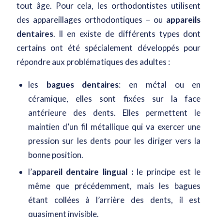
tout âge. Pour cela, les orthodontistes utilisent
des appareillages orthodontiques – ou
appareils
dentaires
. Il en existe de différents types dont
certains ont été spécialement développés pour
répondre aux problématiques des adultes :
les
bagues dentaires
: en métal ou en
céramique, elles sont fixées sur la face
antérieure des dents. Elles permettent le
maintien d’un fil métallique qui va exercer une
pression sur les dents pour les diriger vers la
bonne position.
l’
appareil dentaire lingual :
le principe est le
même que précédemment, mais les bagues
étant collées à l’arrière des dents, il est
quasiment invisible.