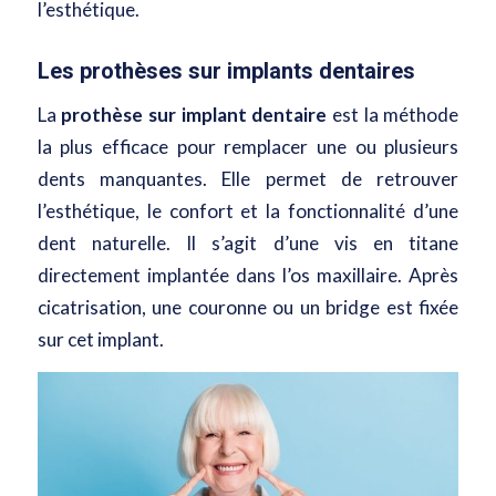
l’esthétique.
Les prothèses sur implants dentaires
La
prothèse sur implant dentaire
est la méthode
la plus efficace pour remplacer une ou plusieurs
dents manquantes. Elle permet de retrouver
l’esthétique, le confort et la fonctionnalité d’une
dent naturelle. Il s’agit d’une vis en titane
directement implantée dans l’os maxillaire. Après
cicatrisation, une couronne ou un bridge est fixée
sur cet implant.