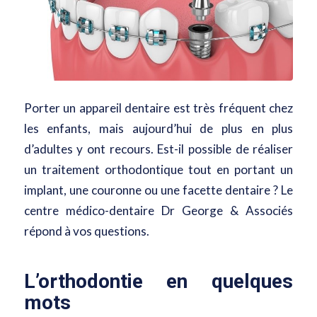
Porter un appareil dentaire est très fréquent chez
les enfants, mais aujourd’hui de plus en plus
d’adultes y ont recours. Est-il possible de réaliser
un traitement orthodontique tout en portant un
implant, une couronne ou une facette dentaire ? Le
centre médico-dentaire Dr George & Associés
répond à vos questions.
L’orthodontie en quelques
mots