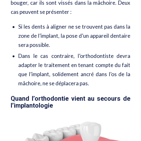
bouger, car ils sont vissés dans la mâchoire. Deux
cas peuvent se présenter :
Si les dents à aligner ne se trouvent pas dans la
zone de l’implant, la pose d’un appareil dentaire
sera possible.
Dans le cas contraire, l’orthodontiste devra
adapter le traitement en tenant compte du fait
que l’implant, solidement ancré dans l’os de la
mâchoire, ne se déplacera pas.
Quand l’orthodontie vient au secours de
l’implantologie