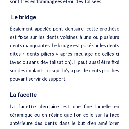
sont très endommagées et/ou dévitalisées.
Le bridge
Également appelée pont dentaire, cette prothèse
est fixée sur les dents voisines à une ou plusieurs
dents manquantes. Le
bridge
est posé sur les dents
dites « dents piliers » après meulage de celles-ci
(avec ou sans dévitalisation). Il peut aussi être fixé
sur des implants lorsqu’il n’y a pas de dents proches
pouvant servir de support.
La facette
La
facette dentaire
est
une fine lamelle en
céramique
ou en résine que l’on colle sur la face
antérieure des dents dans le but d’en améliorer