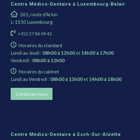
Centre Médico-Dentaire à Luxembourg-Belair
261, route d’Arlon
L-1150 Luxembourg
+352 27 86 04 42
Horaires du standard
Lundi au Jeudi :
08h00 à 12h00
et
14h00 à 17h00
Vendredi :
08h00 à 12h00
Horaires du cabinet
Lundi au Vendredi :
08h00 à 13h00
et
14h00 à 18h00
Contactez-nous
Centre Médico-Dentaire à Esch-Sur-Alzette