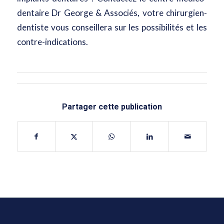
dentaire Dr George & Associés
, votre chirurgien-
dentiste vous conseillera sur les possibilités et les
contre-indications.
Partager cette publication