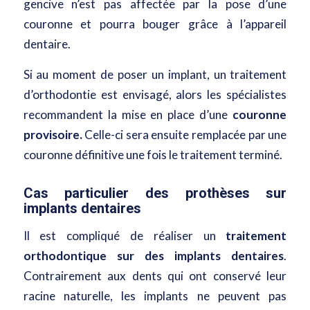
gencive n’est pas affectée par la pose d’une
couronne et pourra bouger grâce à l’appareil
dentaire.
Si au moment de poser un implant, un traitement
d’orthodontie est envisagé, alors les spécialistes
recommandent la mise en place d’une
couronne
provisoire.
Celle-ci sera ensuite remplacée par une
couronne définitive une fois le traitement terminé.
Cas particulier des prothèses sur
implants dentaires
Il est compliqué de réaliser un
traitement
orthodontique sur des implants dentaires
.
Contrairement aux dents qui ont conservé leur
racine naturelle, les implants ne peuvent pas