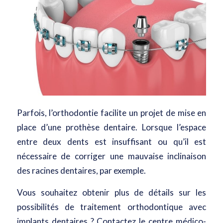
Parfois, l’orthodontie facilite un projet de mise en
place d’une prothèse dentaire. Lorsque l’espace
entre deux dents est insuffisant ou qu’il est
nécessaire de corriger une mauvaise inclinaison
des racines dentaires, par exemple.
Vous souhaitez obtenir plus de détails sur les
possibilités de traitement orthodontique avec
implants dentaires ? Contactez le
centre médico-