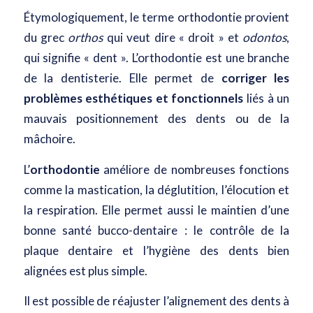
Étymologiquement, le terme orthodontie provient
du grec
orthos
qui veut dire « droit » et
odontos
,
qui signifie « dent ». L’orthodontie est une branche
de la dentisterie. Elle permet de
corriger les
problèmes esthétiques et fonctionnels
liés à un
mauvais positionnement des dents ou de la
mâchoire.
L’
orthodontie
améliore de nombreuses fonctions
comme la mastication, la déglutition, l’élocution et
la respiration. Elle permet aussi le maintien d’une
bonne santé bucco-dentaire : le contrôle de la
plaque dentaire et l’hygiène des dents bien
alignées est plus simple.
Il est possible de réajuster l’alignement des dents à