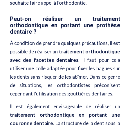
souhaite faire appel à l’orthodontie.
Peut-on réaliser un traitement
orthodontique en portant une prothèse
dentaire ?
À condition de prendre quelques précautions, il est
possible de réaliser un
traitement orthodontique
avec des facettes dentaires
. Il faut pour cela
utiliser une colle adaptée pour fixer les bagues sur
les dents sans risquer de les abîmer. Dans ce genre
de situations, les orthodontistes préconisent
cependant l’utilisation des gouttières dentaires.
Il est également envisageable de réaliser un
traitement orthodontique en portant une
couronne dentaire
. La structure de la dent sous la