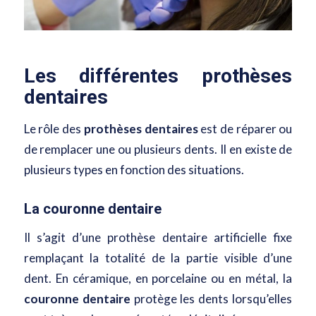
Les différentes prothèses
dentaires
Le rôle des
prothèses dentaires
est
de réparer ou
de remplacer une ou plusieurs dents
. Il en existe de
plusieurs types en fonction des situations.
La couronne dentaire
Il s’agit d’une prothèse dentaire artificielle fixe
remplaçant la totalité de la partie visible d’une
dent. En céramique, en porcelaine ou en métal,
la
couronne dentaire
protège les dents lorsqu’elles