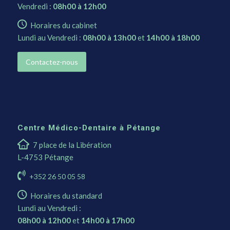
Vendredi :
08h00 à 12h00
Horaires du cabinet
Lundi au Vendredi :
08h00 à 13h00
et
14h00 à 18h00
Contactez-nous
Centre Médico-Dentaire à Pétange
7 place de la Libération
L-4753 Pétange
+352 26 50 05 58
Horaires du standard
Lundi au Vendredi :
08h00 à 12h00
et
14h00 à 17h00