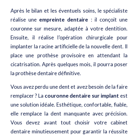
Après le bilan et les éventuels soins, le spécialiste
réalise une
empreinte dentaire
: il conçoit une
couronne sur mesure, adaptée à votre dentition.
Ensuite, il réalise l’opération chirurgicale pour
implanter la racine artificielle de la nouvelle dent. Il
place une prothèse provisoire en attendant la
cicatrisation. Après quelques mois, il pourra poser
la prothèse dentaire définitive.
Vous avez perdu une dent et avez besoin de la faire
remplacer ? La
couronne dentaire sur implant
est
une solution idéale. Esthétique, confortable, fiable,
elle remplace la dent manquante avec précision.
Vous devez avant tout choisir votre cabinet
dentaire minutieusement pour garantir la réussite