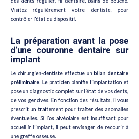
des dents régulier, fil dentaire, bains de bouche.
Visitez régulièrement votre dentiste, pour
contrôler l’état du dispositif.
La préparation avant la pose
d’une couronne dentaire sur
implant
Le chirurgien-dentiste effectue un
bilan dentaire
préliminaire
. Le praticien planifie l’implantation et
pose un diagnostic complet sur l’état de vos dents,
de vos gencives. En fonction des résultats, il vous
prescrit un traitement pour traiter des anomalies
éventuelles. Si l’os alvéolaire est insuffisant pour
accueillir l’implant, il peut envisager de recourir à
une greffe osseuse.