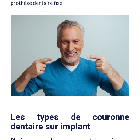
prothèse dentaire fixe !
Les types de couronne
dentaire sur implant