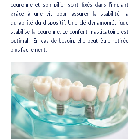
couronne et son pilier sont fixés dans l’implant
grâce à une vis pour assurer la stabilité, la
durabilité du dispositif. Une clé dynamométrique
stabilise la couronne. Le confort masticatoire est
optimal ! En cas de besoin, elle peut être retirée
plus facilement.