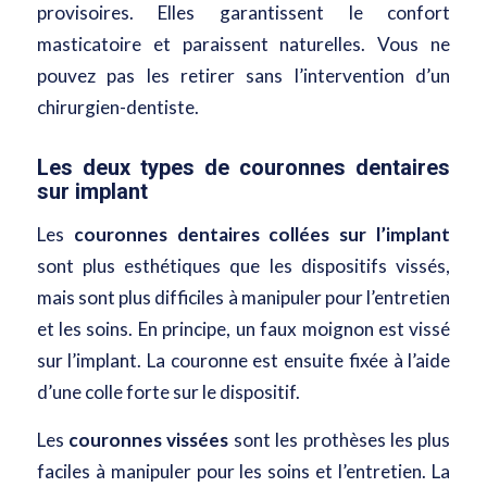
provisoires. Elles garantissent le confort
masticatoire et paraissent naturelles. Vous ne
pouvez pas les retirer sans l’intervention d’un
chirurgien-dentiste.
Les deux types de couronnes dentaires
sur implant
Les
couronnes dentaires collées sur l’implant
sont plus esthétiques que les dispositifs vissés,
mais sont plus difficiles à manipuler pour l’entretien
et les soins. En principe, un faux moignon est vissé
sur l’implant. La couronne est ensuite fixée à l’aide
d’une colle forte sur le dispositif.
Les
couronnes vissées
sont les prothèses les plus
faciles à manipuler pour les soins et l’entretien. La