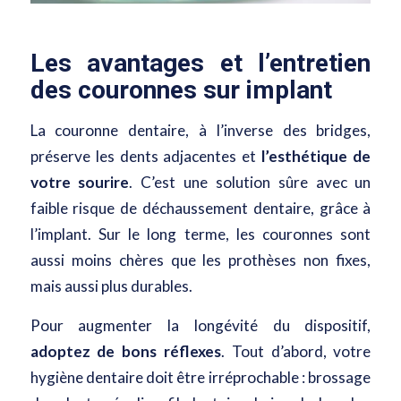
Les avantages et l’entretien
des couronnes sur implant
La couronne dentaire, à l’inverse des bridges,
préserve les dents adjacentes et
l’esthétique de
votre sourire
. C’est une solution sûre avec un
faible risque de déchaussement dentaire, grâce à
l’implant. Sur le long terme, les couronnes sont
aussi moins chères que les prothèses non fixes,
mais aussi plus durables.
Pour augmenter la longévité du dispositif,
adoptez de bons réflexes
. Tout d’abord,
votre
hygiène dentaire doit être irréprochable
: brossage