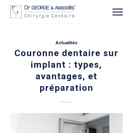
Actualités
Couronne dentaire sur
implant : types,
avantages, et
préparation