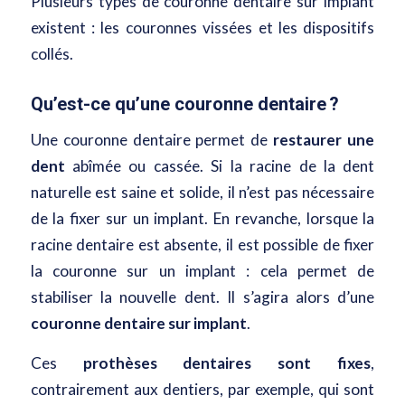
Plusieurs types de couronne dentaire sur implant
existent : les couronnes vissées et les dispositifs
collés.
Qu’est-ce qu’une couronne dentaire ?
Une couronne dentaire permet de
restaurer une
dent
abîmée ou cassée
. Si la racine de la dent
naturelle est saine et solide, il n’est pas nécessaire
de la fixer sur un implant. En revanche, lorsque la
racine dentaire est absente, il est possible de fixer
la couronne sur un implant : cela permet de
stabiliser la nouvelle dent. Il s’agira alors d’une
couronne dentaire sur implant
.
Ces
prothèses dentaires sont fixes
,
contrairement aux dentiers, par exemple, qui sont