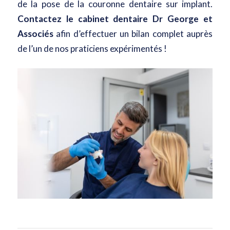
de la pose de la couronne dentaire sur implant.
Contactez le cabinet dentaire Dr George et
Associés
afin d’effectuer un bilan complet auprès
de l’un de nos praticiens expérimentés !