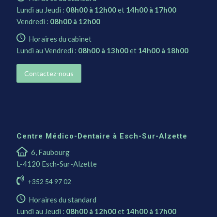
Lundi au Jeudi :
08h00 à 12h00
et
14h00 à 17h00
Vendredi :
08h00 à 12h00
Horaires du cabinet
Lundi au Vendredi :
08h00 à 13h00
et
14h00 à 18h00
Contactez-nous
Centre Médico-Dentaire à Esch-Sur-Alzette
6, Faubourg
L-4120 Esch-Sur-Alzette
+352 54 97 02
Horaires du standard
Lundi au Jeudi :
08h00 à 12h00
et
14h00 à 17h00