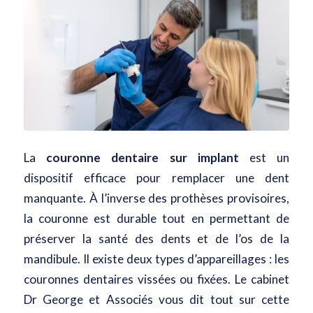
La
couronne dentaire sur implant
est un
dispositif efficace pour remplacer une dent
manquante. À l’inverse des prothèses provisoires,
la couronne est durable tout en permettant de
préserver la santé des dents et de l’os de la
mandibule. Il existe deux types d’appareillages : les
couronnes dentaires vissées ou fixées. Le cabinet
Dr George et Associés vous dit tout sur cette