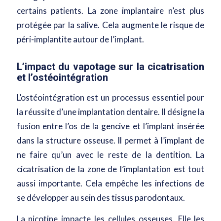
certains patients. La zone implantaire n’est plus
protégée par la salive. Cela augmente le risque de
péri-implantite autour de l’implant.
L’impact du vapotage sur la cicatrisation
et l’ostéointégration
L’ostéointégration est un processus essentiel pour
la réussite d’une implantation dentaire. Il désigne la
fusion entre l’os de la gencive et l’implant insérée
dans la structure osseuse. Il permet à l’implant de
ne faire qu’un avec le reste de la dentition. La
cicatrisation de la zone de l’implantation est tout
aussi importante. Cela empêche les infections de
se développer au sein des tissus parodontaux.
La nicotine impacte les cellules osseuses. Elle les