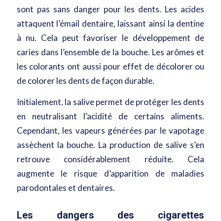
sont pas sans danger pour les dents. Les acides
attaquent l’émail dentaire, laissant ainsi la dentine
à nu. Cela peut favoriser le développement de
caries dans l’ensemble de la bouche. Les arômes et
les colorants ont aussi pour effet de décolorer ou
de colorer les dents de façon durable.
Initialement, la salive permet de protéger les dents
en neutralisant l’acidité de certains aliments.
Cependant, les vapeurs générées par le vapotage
assèchent la bouche. La production de salive s’en
retrouve considérablement réduite. Cela
augmente le risque d’apparition de maladies
parodontales et dentaires.
Les dangers des cigarettes