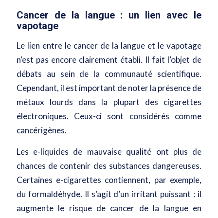
Cancer de la langue : un lien avec le
vapotage
Le lien entre le cancer de la langue et le vapotage
n’est pas encore clairement établi. Il fait l’objet de
débats au sein de la communauté scientifique.
Cependant, il est important de noter la présence de
métaux lourds dans la plupart des cigarettes
électroniques. Ceux-ci sont considérés comme
cancérigènes.
Les e-liquides de mauvaise qualité ont plus de
chances de contenir des substances dangereuses.
Certaines e-cigarettes contiennent, par exemple,
du formaldéhyde. Il s’agit d’un irritant puissant : il
augmente le risque de cancer de la langue en