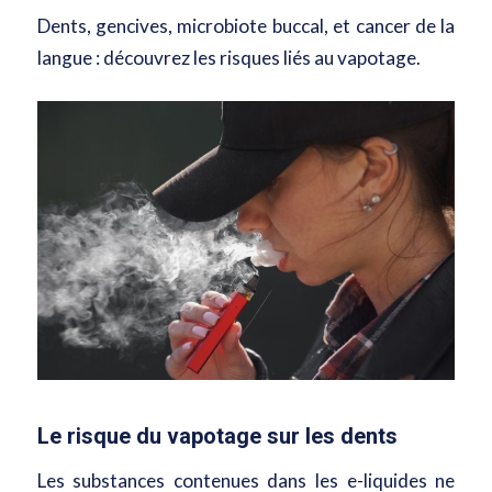
Dents, gencives, microbiote buccal, et cancer de la
langue : découvrez les risques liés au vapotage.
Le risque du vapotage sur les dents
Les substances contenues dans les e-liquides ne