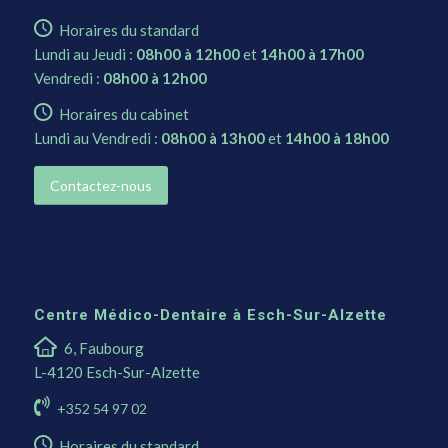
Horaires du standard
Lundi au Jeudi :
08h00 à 12h00
et
14h00 à 17h00
Vendredi :
08h00 à 12h00
Horaires du cabinet
Lundi au Vendredi :
08h00 à 13h00
et
14h00 à 18h00
Contactez-nous
Centre Médico-Dentaire à Esch-Sur-Alzette
6, Faubourg
L-4120 Esch-Sur-Alzette
+352 54 97 02
Horaires du standard