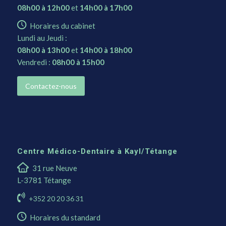
08h00 à 12h00
et
14h00 à 17h00
Horaires du cabinet
Lundi au Jeudi :
08h00 à 13h00
et
14h00 à 18h00
Vendredi :
08h00 à 15h00
Contactez-nous
Centre Médico-Dentaire à Kayl/Tétange
31 rue Neuve
L-3781 Tétange
+352 20 20 36 31
Horaires du standard