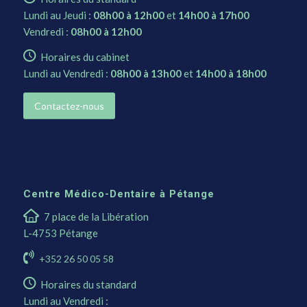
Lundi au Jeudi :
08h00 à 12h00
et
14h00 à 17h00
Vendredi :
08h00 à 12h00
Horaires du cabinet
Lundi au Vendredi :
08h00 à 13h00
et
14h00 à 18h00
Contactez-nous
Centre Médico-Dentaire à Pétange
7 place de la Libération
L-4753 Pétange
+352 26 50 05 58
Horaires du standard
Lundi au Vendredi :