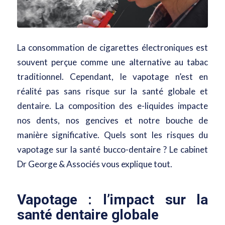
La consommation de cigarettes électroniques est
souvent perçue comme une alternative au tabac
traditionnel. Cependant, le vapotage n’est en
réalité pas sans risque sur la santé globale et
dentaire. La composition des e-liquides impacte
nos dents, nos gencives et notre bouche de
manière significative. Quels sont les risques du
vapotage sur la santé bucco-dentaire ? Le cabinet
Dr George & Associés vous explique tout.
Vapotage : l’impact sur la
santé dentaire globale