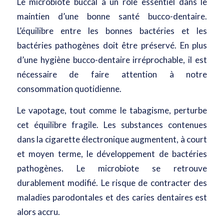
Le microbiote buccal a un rôle essentiel dans le
maintien d’une bonne santé bucco-dentaire.
L’équilibre entre les bonnes bactéries et les
bactéries pathogènes doit être préservé. En plus
d’une hygiène bucco-dentaire irréprochable, il est
nécessaire de faire attention à notre
consommation quotidienne.
Le vapotage, tout comme le tabagisme, perturbe
cet équilibre fragile. Les substances contenues
dans la cigarette électronique augmentent, à court
et moyen terme, le développement de bactéries
pathogènes. Le microbiote se retrouve
durablement modifié. Le risque de contracter des
maladies parodontales et des caries dentaires est
alors accru.