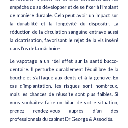
empêche de se développer et de se fixer à l’implant
de manière durable. Cela peut avoir un impact sur
la durabilité et la longévité du dispositif. La
réduction de la circulation sanguine entrave aussi
la cicatrisation, favorisant le rejet de la vis inséré
dans l’os de la mâchoire.
Le vapotage a un réel effet sur la santé bucco-
dentaire. Il perturbe durablement l’équilibre de la
bouche et s’attaque aux dents et à la gencive. En
cas d’implantation, les risques sont nombreux,
mais les chances de réussite sont plus faibles. Si
vous souhaitez faire un bilan de votre situation,
prenez rendez-vous auprès d’un des
professionnels du cabinet Dr George & Associés
.