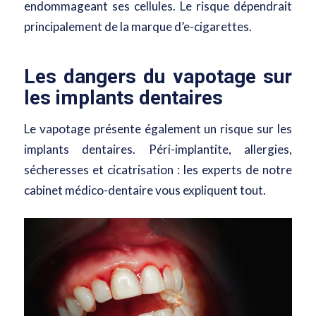
endommageant ses cellules. Le risque dépendrait
principalement de la marque d’e-cigarettes.
Les dangers du vapotage sur
les implants dentaires
Le vapotage présente également un risque sur les
implants dentaires. Péri-implantite, allergies,
sécheresses et cicatrisation : les experts de notre
cabinet médico-dentaire vous expliquent tout.