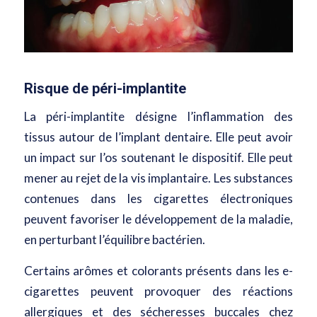
Risque de péri-implantite
La péri-implantite désigne l’inflammation des
tissus autour de l’implant dentaire. Elle peut avoir
un impact sur l’os soutenant le dispositif. Elle peut
mener au rejet de la vis implantaire. Les substances
contenues dans les cigarettes électroniques
peuvent favoriser le développement de la maladie,
en perturbant l’équilibre bactérien.
Certains arômes et colorants présents dans les e-
cigarettes peuvent provoquer des réactions
allergiques et des sécheresses buccales chez