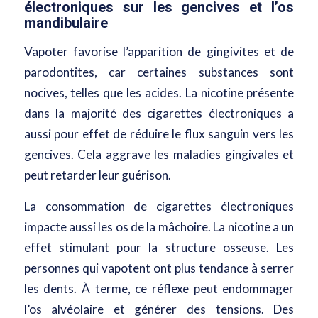
électroniques sur les gencives et l’os
mandibulaire
Vapoter favorise l’apparition de gingivites et de
parodontites, car certaines substances sont
nocives, telles que les acides. La nicotine présente
dans la majorité des cigarettes électroniques a
aussi pour effet de réduire le flux sanguin vers les
gencives. Cela aggrave les maladies gingivales et
peut retarder leur guérison.
La consommation de cigarettes électroniques
impacte aussi les os de la mâchoire. La nicotine a un
effet stimulant pour la structure osseuse. Les
personnes qui vapotent ont plus tendance à serrer
les dents. À terme, ce réflexe peut endommager
l’os alvéolaire et générer des tensions. Des