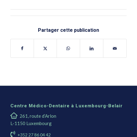
Partager cette publication
Centre Médico-Dentaire à Luxembourg-Belair
261, route d’Arlon
L-1150 Luxembourg
+352 27 86 04 42