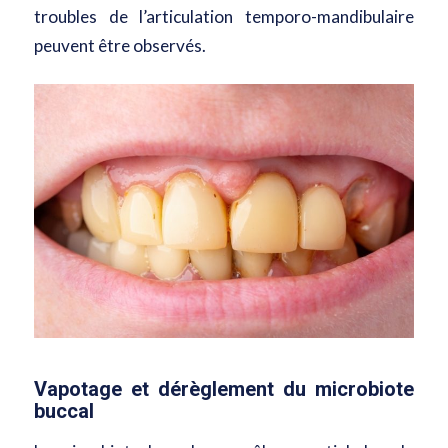
troubles de l’articulation temporo-mandibulaire
peuvent être observés.
Vapotage et dérèglement du microbiote
buccal