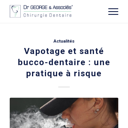
Actualités
Vapotage et santé
bucco-dentaire : une
pratique à risque