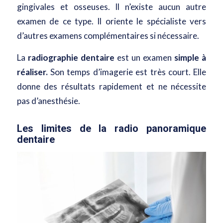
gingivales et osseuses. Il n’existe aucun autre
examen de ce type. Il oriente le spécialiste vers
d’autres examens complémentaires si nécessaire.
La
radiographie dentaire
est un examen
simple à
réaliser.
Son temps d’imagerie est très court. Elle
donne des résultats rapidement et ne nécessite
pas d’anesthésie.
Les limites de la radio panoramique
dentaire