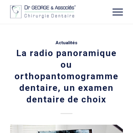
Actualités
La radio panoramique
ou
orthopantomogramme
dentaire, un examen
dentaire de choix