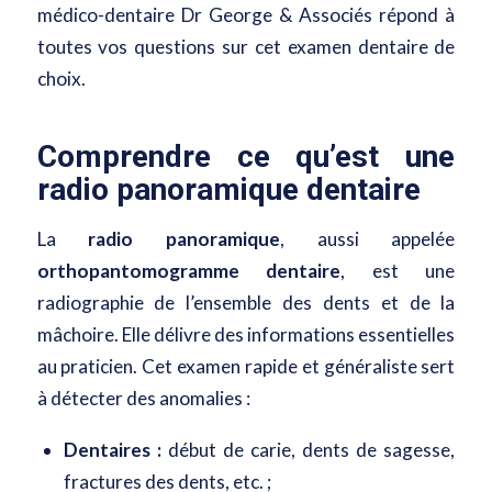
médico-dentaire Dr George & Associés répond à
toutes vos questions sur cet examen dentaire de
choix.
Comprendre ce qu’est une
radio panoramique dentaire
La
radio panoramique
, aussi appelée
orthopantomogramme dentaire
, est une
radiographie de l’ensemble des dents et de la
mâchoire. Elle délivre des informations essentielles
au praticien. Cet examen rapide et généraliste sert
à détecter des anomalies :
Dentaires :
début de carie,
dents de sagesse
,
fractures des dents, etc. ;