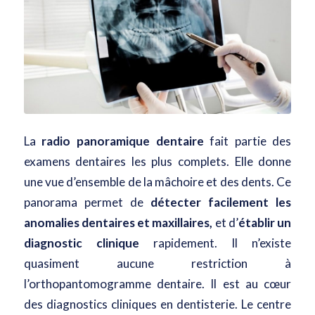
La
radio panoramique dentaire
fait partie des
examens dentaires les plus complets. Elle donne
une vue d’ensemble de la mâchoire et des dents. Ce
panorama permet de
détecter facilement les
anomalies dentaires et maxillaires,
et d’
établir un
diagnostic clinique
rapidement. Il n’existe
quasiment aucune restriction à
l’orthopantomogramme dentaire. Il est au cœur
des diagnostics cliniques en dentisterie. Le centre