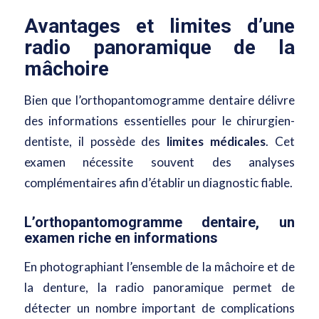
Avantages et limites d’une
radio panoramique de la
mâchoire
Bien que l’orthopantomogramme dentaire délivre
des informations essentielles pour le chirurgien-
dentiste, il possède des
limites médicales
. Cet
examen nécessite souvent des analyses
complémentaires afin d’établir un diagnostic fiable.
L’orthopantomogramme dentaire, un
examen riche en informations
En photographiant l’ensemble de la mâchoire et de
la denture, la radio panoramique permet de
détecter un nombre important de complications