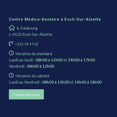
Centre Médico-Dentaire à Esch-Sur-Alzette
6, Faubourg
L-4120 Esch-Sur-Alzette
+352 54 97 02
Horaires du standard
Lundi au Jeudi :
08h00 à 12h00
et
14h00 à 17h00
Vendredi :
08h00 à 12h00
Horaires du cabinet
Lundi au Vendredi :
08h00 à 13h00
et
14h00 à 18h00
Contactez-nous