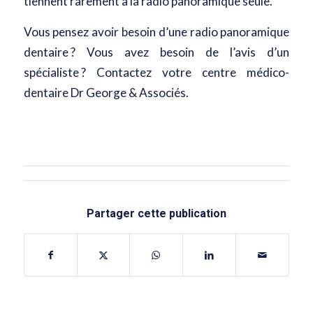
tiennent rarement à la radio panoramique seule.
Vous pensez avoir besoin d’une radio panoramique
dentaire ? Vous avez besoin de l’avis d’un
spécialiste ?
Contactez votre centre médico-
dentaire Dr George & Associés.
Partager cette publication