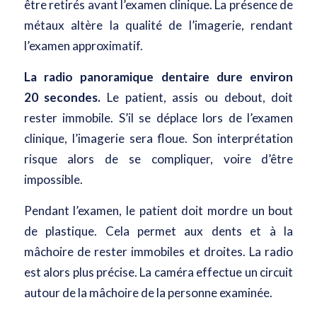
être retirés avant l’examen clinique. La présence de
métaux altère la qualité de l’imagerie, rendant
l’examen approximatif.
La radio panoramique dentaire dure environ
20 secondes.
Le patient, assis ou debout, doit
rester immobile. S’il se déplace lors de l’examen
clinique, l’imagerie sera floue. Son interprétation
risque alors de se compliquer, voire d’être
impossible.
Pendant l’examen, le patient doit mordre un bout
de plastique. Cela permet aux dents et à la
mâchoire de rester immobiles et droites. La radio
est alors plus précise. La caméra effectue un circuit
autour de la mâchoire de la personne examinée.