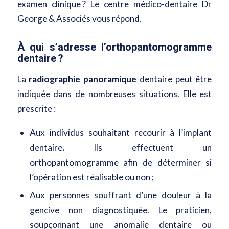
examen clinique ? Le centre médico-dentaire Dr
George & Associés vous répond.
À qui s’adresse l’orthopantomogramme
dentaire ?
La
radiographie panoramique
dentaire peut être
indiquée dans de nombreuses situations. Elle est
prescrite :
Aux individus souhaitant recourir à l’
implant
dentaire
.
Ils effectuent un
orthopantomogramme afin de déterminer si
l’opération est réalisable ou non ;
Aux personnes souffrant d’une douleur à la
gencive non diagnostiquée. Le praticien,
soupçonnant une anomalie dentaire ou