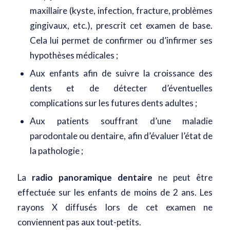
maxillaire (
kyste
, infection, fracture, problèmes
gingivaux, etc.), prescrit cet examen de base.
Cela lui permet de confirmer ou d’infirmer ses
hypothèses médicales ;
Aux enfants afin de suivre la croissance des
dents et de détecter d’éventuelles
complications sur les futures dents adultes ;
Aux patients souffrant d’une maladie
parodontale ou dentaire, afin d’évaluer l’état de
la pathologie ;
La
radio panoramique dentaire
ne peut être
effectuée sur les enfants de moins de 2 ans. Les
rayons X diffusés lors de cet examen ne
conviennent pas aux tout-petits.