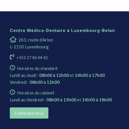
Centre Médico-Dentaire à Luxembourg-Belair
261, route d’Arlon
L-1150 Luxembourg
+352 27 86 04 42
Horaires du standard
Lundi au Jeudi :
08h00 à 12h00
et
14h00 à 17h00
Vendredi :
08h00 à 12h00
Horaires du cabinet
Lundi au Vendredi :
08h00 à 13h00
et
14h00 à 18h00
Contactez-nous