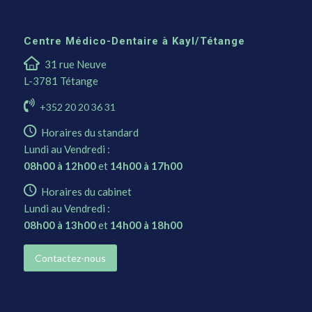
Centre Médico-Dentaire à Kayl/Tétange
31 rue Neuve
L-3781 Tétange
+352 20 20 36 31
Horaires du standard
Lundi au Vendredi :
08h00 à 12h00
et
14h00 à 17h00
Horaires du cabinet
Lundi au Vendredi :
08h00 à 13h00
et
14h00 à 18h00
Contactez-nous