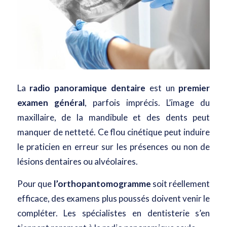
La
radio panoramique dentaire
est un
premier
examen général
, parfois imprécis. L’image du
maxillaire, de la mandibule et des dents peut
manquer de netteté. Ce flou cinétique peut induire
le praticien en erreur sur les présences ou non de
lésions dentaires ou alvéolaires.
Pour que
l’orthopantomogramme
soit réellement
efficace, des examens plus poussés doivent venir le
compléter. Les spécialistes en dentisterie s’en