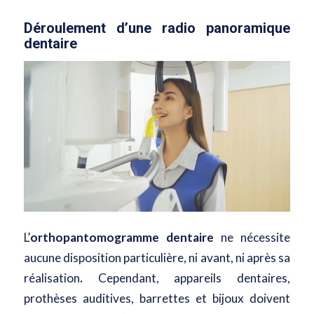
Déroulement d’une radio panoramique
dentaire
L’
orthopantomogramme dentaire
ne nécessite
aucune disposition particulière, ni avant, ni après sa
réalisation
.
Cependant, appareils dentaires,
prothèses auditives, barrettes et bijoux doivent