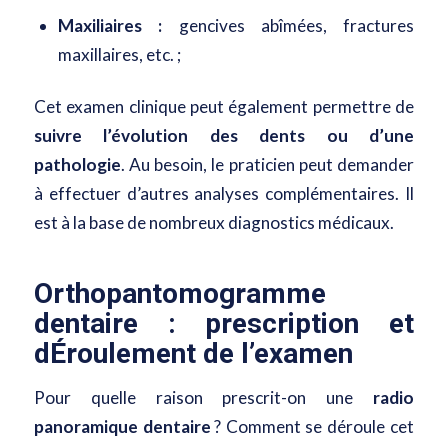
Maxiliaires :
gencives abîmées, fractures
maxillaires, etc. ;
Cet examen clinique peut également permettre de
suivre l’évolution des dents ou d’une
pathologie
. Au besoin, le praticien peut demander
à effectuer d’autres analyses complémentaires. Il
est à la base de nombreux diagnostics médicaux.
Orthopantomogramme
dentaire : prescription et
dÉroulement de l’examen
Pour quelle raison prescrit-on une
radio
panoramique dentaire
? Comment se déroule cet