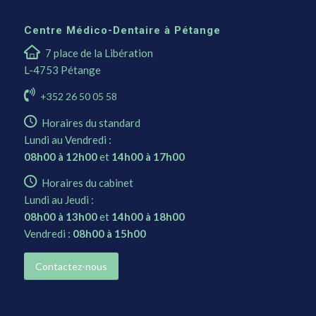
Centre Médico-Dentaire à Pétange
7 place de la Libération
L-4753 Pétange
+352 26 50 05 58
Horaires du standard
Lundi au Vendredi :
08h00 à 12h00
et
14h00 à 17h00
Horaires du cabinet
Lundi au Jeudi :
08h00 à 13h00
et
14h00 à 18h00
Vendredi :
08h00 à 15h00
Contactez-nous