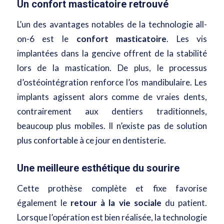
Un confort masticatoire retrouvé
L’un des avantages notables de la technologie all-
on-6 est le
confort masticatoire
. Les vis
implantées dans la gencive offrent de la stabilité
lors de la mastication. De plus, le processus
d’ostéointégration renforce l’os mandibulaire. Les
implants agissent alors comme de vraies dents,
contrairement aux dentiers traditionnels,
beaucoup plus mobiles. Il n’existe pas de solution
plus confortable à ce jour en dentisterie.
Une meilleure esthétique du sourire
Cette prothèse complète et fixe favorise
également le
retour à la vie sociale
du patient.
Lorsque l’opération est bien réalisée, la technologie