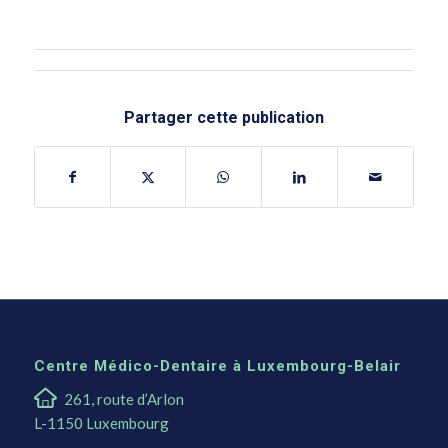
Partager cette publication
Centre Médico-Dentaire à Luxembourg-Belair
261, route d’Arlon
L-1150 Luxembourg