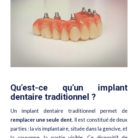
Qu’est-ce qu’un implant
dentaire traditionnel ?
Un implant dentaire traditionnel permet de
remplacer une seule dent
. Il est constitué de deux
parties : la vis implantaire, située dans la gencive, et
la couronne, la partie visible. Ce dispositif de