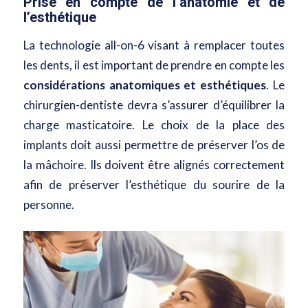
Prise en compte de l’anatomie et de
l’esthétique
La technologie all-on-6 visant à remplacer toutes
les dents, il est important de prendre en compte les
considérations anatomiques et esthétiques
. Le
chirurgien-dentiste devra s’assurer d’équilibrer la
charge masticatoire. Le choix de la place des
implants doit aussi permettre de préserver l’os de
la mâchoire. Ils doivent être alignés correctement
afin de préserver l’esthétique du sourire de la
personne.