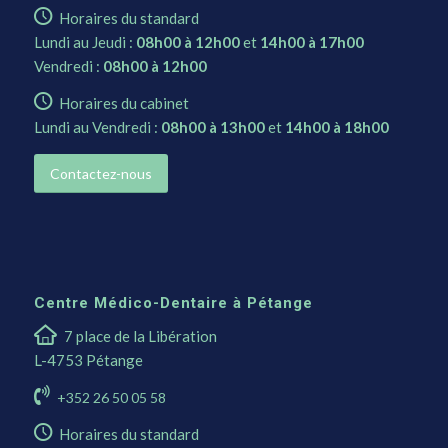
Horaires du standard
Lundi au Jeudi :
08h00 à 12h00
et
14h00 à 17h00
Vendredi :
08h00 à 12h00
Horaires du cabinet
Lundi au Vendredi :
08h00 à 13h00
et
14h00 à 18h00
Contactez-nous
Centre Médico-Dentaire à Pétange
7 place de la Libération
L-4753 Pétange
+352 26 50 05 58
Horaires du standard