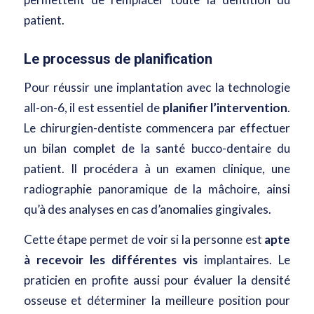
patient.
Le processus de planification
Pour réussir une implantation avec la technologie
all-on-6, il est essentiel de
planifier l’intervention
.
Le chirurgien-dentiste commencera par effectuer
un bilan complet de la santé bucco-dentaire du
patient. Il procédera à un examen clinique, une
radiographie panoramique de la mâchoire, ainsi
qu’à des analyses en cas d’anomalies gingivales.
Cette étape permet de voir si la personne est
apte
à recevoir les différentes vis
implantaires. Le
praticien en profite aussi pour évaluer la densité
osseuse et déterminer la meilleure position pour