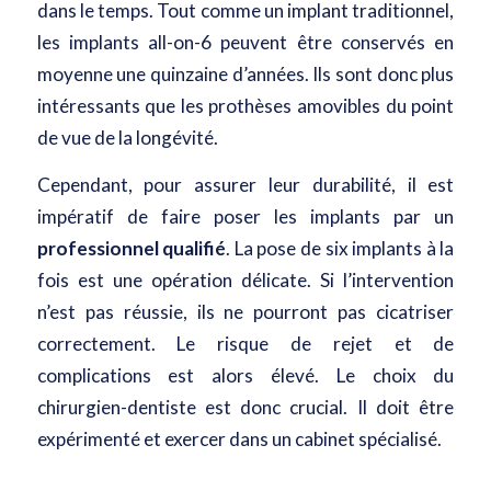
dans le temps. Tout comme un implant traditionnel,
les implants all-on-6 peuvent être conservés en
moyenne une quinzaine d’années. Ils sont donc plus
intéressants que les prothèses amovibles du point
de vue de la longévité.
Cependant, pour assurer leur durabilité, il est
impératif de faire poser les implants par un
professionnel qualifié
. La pose de six implants à la
fois est une opération délicate. Si l’intervention
n’est pas réussie, ils ne pourront pas cicatriser
correctement. Le risque de rejet et de
complications est alors élevé. Le choix du
chirurgien-dentiste est donc crucial. Il doit être
expérimenté et exercer dans un cabinet spécialisé.