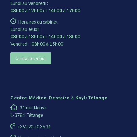
Lundi au Vendredi :
08h00 à 12h00
et
14h00 à 17h00
Horaires du cabinet
Lundi au Jeudi :
08h00 à 13h00
et
14h00 à 18h00
Vendredi :
08h00 à 15h00
Contactez-nous
Centre Médico-Dentaire à Kayl/Tétange
31 rue Neuve
L-3781 Tétange
+352 20 20 36 31