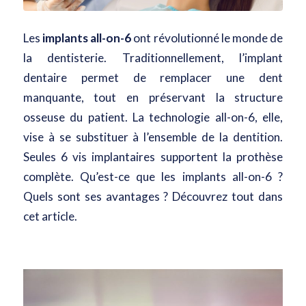
Les
implants all-on-6
ont révolutionné le monde de
la dentisterie. Traditionnellement, l’implant
dentaire permet de remplacer une dent
manquante, tout en préservant la structure
osseuse du patient. La technologie all-on-6, elle,
vise à se substituer à l’ensemble de la dentition.
Seules 6 vis implantaires supportent la prothèse
complète. Qu’est-ce que les implants all-on-6 ?
Quels sont ses avantages ? Découvrez tout dans
cet article.