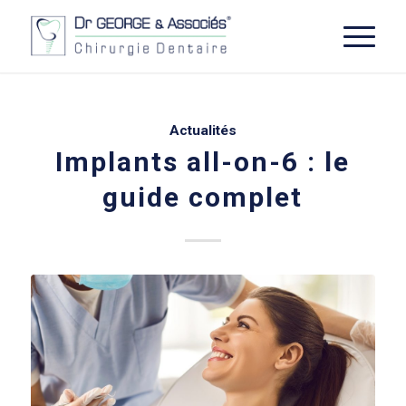
Actualités
Implants all-on-6 : le
guide complet