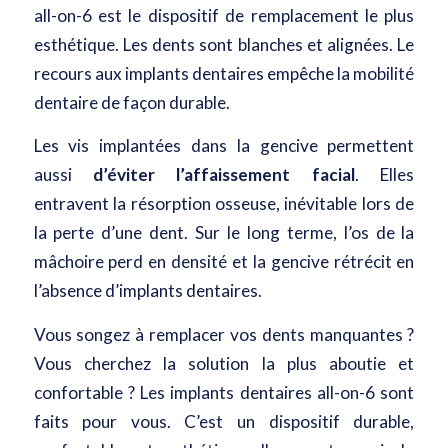
all-on-6 est le dispositif de remplacement le plus
esthétique. Les dents sont blanches et alignées. Le
recours aux implants dentaires empêche la mobilité
dentaire de façon durable.
Les vis implantées dans la gencive permettent
aussi
d’éviter l’affaissement facial
. Elles
entravent la résorption osseuse, inévitable lors de
la perte d’une dent. Sur le long terme, l’os de la
mâchoire perd en densité et la gencive rétrécit en
l’absence d’implants dentaires.
Vous songez à remplacer vos dents manquantes ?
Vous cherchez la solution la plus aboutie et
confortable ? Les implants dentaires all-on-6 sont
faits pour vous. C’est un dispositif durable,