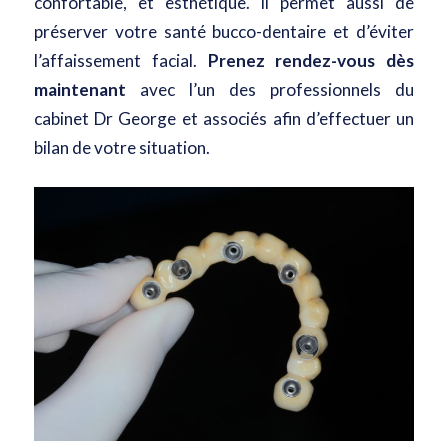
confortable, et esthétique. Il permet aussi de
préserver votre santé bucco-dentaire et d’éviter
l’affaissement facial.
Prenez rendez-vous dès
maintenant
avec l’un des professionnels du
cabinet Dr George et associés afin d’effectuer un
bilan de votre situation.