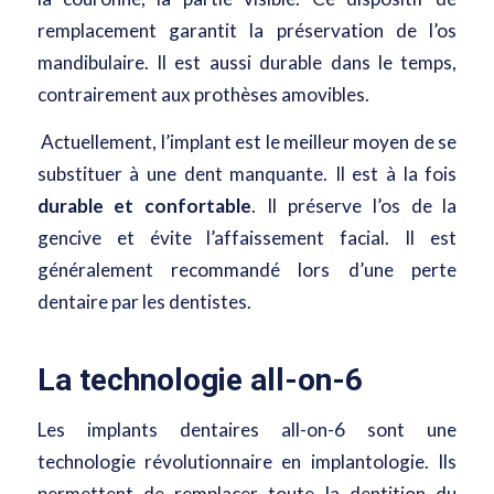
remplacement garantit la préservation de l’os
mandibulaire. Il est aussi durable dans le temps,
contrairement aux prothèses amovibles.
Actuellement, l’implant est le meilleur moyen de se
substituer à une dent manquante. Il est à la fois
durable et confortable
. Il préserve l’os de la
gencive et évite l’affaissement facial. Il est
généralement recommandé lors d’une perte
dentaire par les dentistes.
La technologie all-on-6
Les implants dentaires all-on-6 sont une
technologie révolutionnaire en implantologie. Ils
permettent de remplacer toute la dentition du