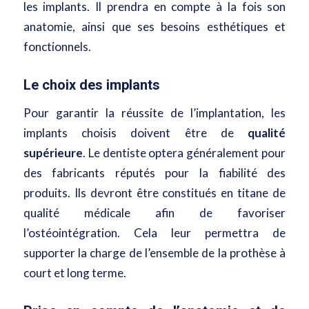
les implants. Il prendra en compte à la fois son
anatomie, ainsi que ses besoins esthétiques et
fonctionnels.
Le choix des implants
Pour garantir la réussite de l’implantation, les
implants choisis doivent être de
qualité
supérieure
. Le dentiste optera généralement pour
des fabricants réputés pour la fiabilité des
produits. Ils devront être constitués en titane de
qualité médicale afin de
favoriser
l’ostéointégration
. Cela leur permettra de
supporter la charge de l’ensemble de la prothèse à
court et long terme.