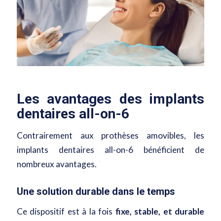
Les avantages des implants
dentaires all-on-6
Contrairement aux prothèses amovibles, les
implants dentaires all-on-6 bénéficient de
nombreux avantages.
Une solution durable dans le temps
Ce dispositif est à la fois
fixe, stable, et durable