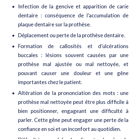
Infection de la gencive et apparition de carie
dentaire : conséquence de l’accumulation de
plaque dentaire sur la prothèse.
Déplacement ou perte de la prothèse dentaire.
Formation de callosités et d’ulcérations
buccales : lésions souvent causées par une
prothèse mal ajustée ou mal nettoyée, et
pouvant causer une douleur et une gêne
importantes chez le patient.
Altération de la prononciation des mots : une
prothèse mal nettoyée peut être plus difficile à
bien positionner, engageant une difficulté à
parler. Cette gêne peut engager une perte de la
confiance en soi et un inconfort au quotidien.