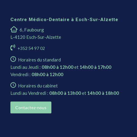
Centre Médico-Dentaire à Esch-Sur-Alzette
6, Faubourg
L-4120 Esch-Sur-Alzette
+352 54 97 02
Horaires du standard
Lundi au Jeudi :
08h00 à 12h00
et
14h00 à 17h00
Vendredi :
08h00 à 12h00
Horaires du cabinet
Lundi au Vendredi :
08h00 à 13h00
et
14h00 à 18h00
Contactez-nous