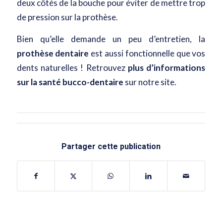
deux côtés de la bouche pour éviter de mettre trop
de pression sur la prothèse.
Bien qu’elle demande un peu d’entretien, la
prothèse dentaire
est aussi fonctionnelle que vos
dents naturelles ! Retrouvez
plus d’informations
sur la santé bucco-dentaire
sur notre site.
Partager cette publication