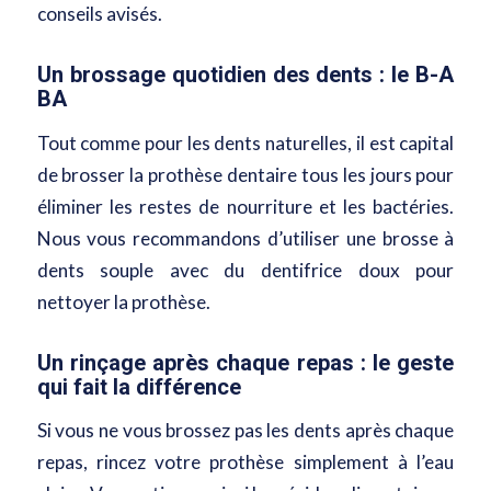
conseils avisés.
Un brossage quotidien des dents : le B-A
BA
Tout comme pour les dents naturelles, il est capital
de brosser la prothèse dentaire tous les jours pour
éliminer les restes de nourriture et les bactéries.
Nous vous recommandons d’utiliser une brosse à
dents souple avec du dentifrice doux pour
nettoyer la prothèse.
Un rinçage après chaque repas : le geste
qui fait la différence
Si vous ne vous brossez pas les dents après chaque
repas, rincez votre prothèse simplement à l’eau