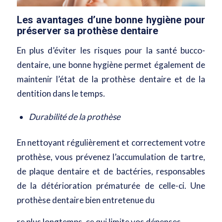
Les avantages d’une bonne hygiène pour
préserver sa prothèse dentaire
En plus d’éviter les risques pour la santé bucco-
dentaire, une bonne hygiène permet également de
maintenir l’état de la prothèse dentaire et de la
dentition dans le temps.
Durabilité de la prothèse
En nettoyant régulièrement et correctement votre
prothèse, vous prévenez l’accumulation de tartre,
de plaque dentaire et de bactéries, responsables
de la détérioration prématurée de celle-ci. Une
prothèse dentaire bien entretenue du
re plus longtemps, ce qui limite vos dépenses.