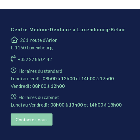
Centre Médico-Dentaire à Luxembourg-Belair
261, route d’Arlon
L-1150 Luxembourg
+352 27 86 04 42
Horaires du standard
Lundi au Jeudi :
08h00 à 12h00
et
14h00 à 17h00
Vendredi :
08h00 à 12h00
Horaires du cabinet
Lundi au Vendredi :
08h00 à 13h00
et
14h00 à 18h00
Contactez-nous