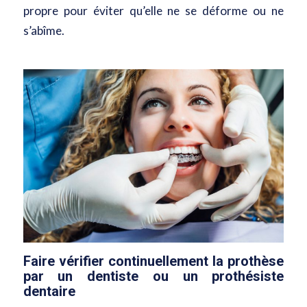
propre pour éviter qu’elle ne se déforme ou ne
s’abîme.
Faire vérifier continuellement la prothèse
par un dentiste ou un prothésiste
dentaire