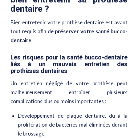
dentaire ?
Bien entretenir votre prothèse dentaire est avant
tout requis afin de
préserver votre santé bucco-
dentaire
.
Les risques pour la santé bucco-dentaire
liés à un mauvais entretien des
prothèses dentaires
Un entretien négligé de votre prothèse peut
malheureusement entraîner plusieurs
complications plus ou moins importantes :
Développement de plaque dentaire, dû à la
prolifération de bactéries mal éliminées durant
le brossage.