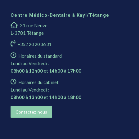
Centre Médico-Dentaire à Kayl/Tétange
31 rue Neuve
L-3781 Tétange
+352 20 20 36 31
Horaires du standard
Lundi au Vendredi :
08h00 à 12h00
et
14h00 à 17h00
Horaires du cabinet
Lundi au Vendredi :
08h00 à 13h00
et
14h00 à 18h00
Contactez-nous