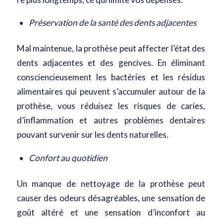
Préservation de la santé des dents adjacentes
Mal maintenue, la prothèse peut affecter l’état des
dents adjacentes et des gencives. En éliminant
consciencieusement les bactéries et les résidus
alimentaires qui peuvent s’accumuler autour de la
prothèse, vous réduisez les risques de caries,
d’inflammation et autres problèmes dentaires
pouvant survenir sur les dents naturelles.
Confort au quotidien
Un manque de nettoyage de la prothèse peut
causer des odeurs désagréables, une sensation de
goût altéré et une sensation d’inconfort au