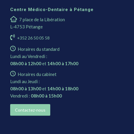
Centre Médico-Dentaire à Pétange
7 place de la Libération
L-4753 Pétange
+352 26 50 05 58
Horaires du standard
Lundi au Vendredi :
08h00 à 12h00
et
14h00 à 17h00
Horaires du cabinet
Lundi au Jeudi :
08h00 à 13h00
et
14h00 à 18h00
Vendredi :
08h00 à 15h00
Contactez-nous