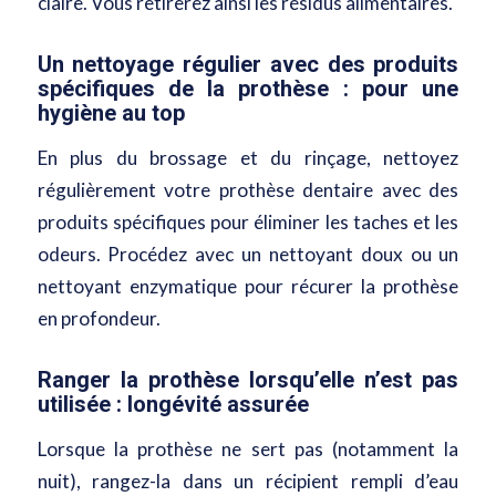
claire. Vous retirerez ainsi les résidus alimentaires.
Un nettoyage régulier avec des produits
spécifiques de la prothèse : pour une
hygiène au top
En plus du brossage et du rinçage, nettoyez
régulièrement votre prothèse dentaire avec des
produits spécifiques pour éliminer les taches et les
odeurs. Procédez avec un nettoyant doux ou un
nettoyant enzymatique pour récurer la prothèse
en profondeur.
Ranger la prothèse lorsqu’elle n’est pas
utilisée : longévité assurée
Lorsque la prothèse ne sert pas (notamment la
nuit), rangez-la dans un récipient rempli d’eau