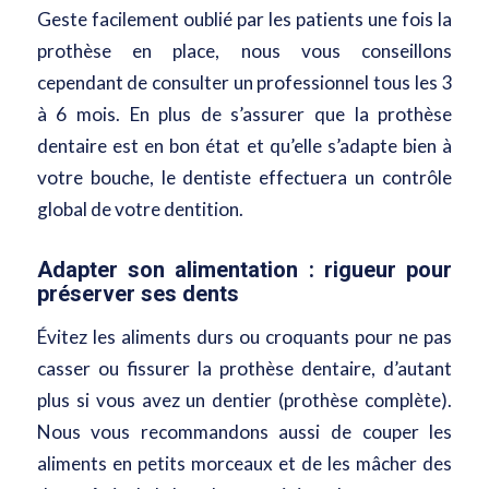
Geste facilement oublié par les patients une fois la
prothèse en place, nous vous conseillons
cependant de consulter un professionnel tous les 3
à 6 mois. En plus de s’assurer que la prothèse
dentaire est en bon état et qu’elle s’adapte bien à
votre bouche, le dentiste effectuera un contrôle
global de votre dentition.
Adapter son alimentation : rigueur pour
préserver ses dents
Évitez les aliments durs ou croquants pour ne pas
casser ou fissurer la prothèse dentaire, d’autant
plus si vous avez un dentier (prothèse complète).
Nous vous recommandons aussi de couper les
aliments en petits morceaux et de les mâcher des