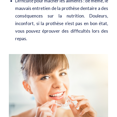
Difficulté pour mâcher les aliments : de même, le
mauvais entretien de la prothèse dentaire a des
conséquences sur la nutrition. Douleurs,
inconfort, si la prothèse n’est pas en bon état,
vous pouvez éprouver des difficultés lors des
repas.