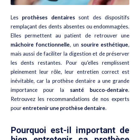
Les
prothèses dentaires
sont des dispositifs
remplaçant des dents absentes ou endommagées
.
Elles permettent au patient de retrouver une
mâchoire fonctionnelle
, un
sourire esthétique
,
mais aussi de faciliter la digestion et de préserver
les dents restantes. Pour qu’elles remplissent
pleinement leur rôle, leur entretien correct est
inévitable, car la prothèse dentaire a une grande
importance pour la
santé bucco-dentaire
.
Retrouvez les recommandations de nos experts
pour
entretenir une prothèse dentaire
.
Pourquoi est-il important de
bien entretenir sa prothèse