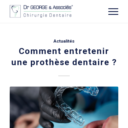
Actualités
Comment entretenir
une prothèse dentaire ?