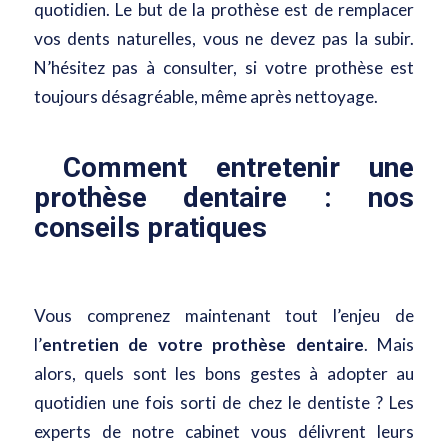
quotidien. Le but de la prothèse est de remplacer
vos dents naturelles, vous ne devez pas la subir.
N’hésitez pas à consulter, si votre prothèse est
toujours désagréable, même après nettoyage.
Comment entretenir une
prothèse dentaire : nos
conseils pratiques
Vous comprenez maintenant tout l’enjeu de
l’
entretien de votre prothèse dentaire
. Mais
alors, quels sont les bons gestes à adopter au
quotidien une fois sorti de chez le dentiste ? Les
experts de notre cabinet vous délivrent leurs